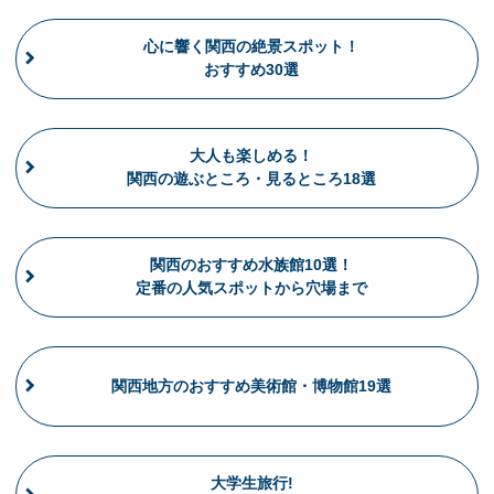
心に響く関西の絶景スポット！
おすすめ30選
大人も楽しめる！
関西の遊ぶところ・見るところ18選
関西のおすすめ水族館10選！
定番の人気スポットから穴場まで
関西地方のおすすめ美術館・博物館19選
大学生旅行!