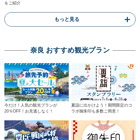
をご紹介
もっと見る
奈良 おすすめ観光プラン
今だけ！人気の観光プランが
夏詣に出かけよう！期間限定のコ
20％OFF！お見逃しなく！
ラボ御朱印も多数ご用意！