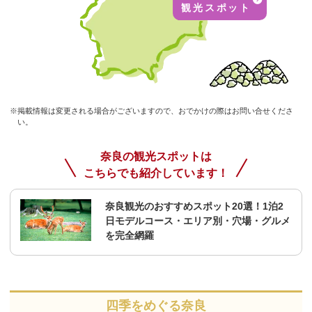
観光スポット
※掲載情報は変更される場合がございますので、おでかけの際はお問い合せくださ
い。
奈良の観光スポットは
こちらでも紹介しています！
奈良観光のおすすめスポット20選！1泊2
日モデルコース・エリア別・穴場・グルメ
を完全網羅
四季をめぐる奈良