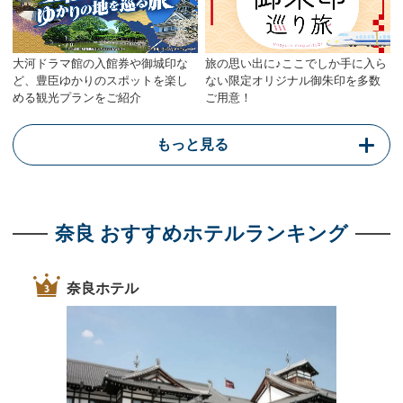
大河ドラマ館の入館券や御城印な
旅の思い出に♪ここでしか手に入ら
ど、豊臣ゆかりのスポットを楽し
ない限定オリジナル御朱印を多数
める観光プランをご紹介
ご用意！
もっと見る
奈良 おすすめホテルランキング
奈良ホテル