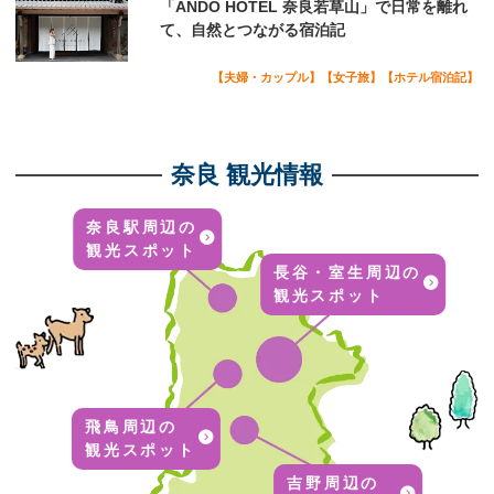
「ANDO HOTEL 奈良若草山」で日常を離れ
て、自然とつながる宿泊記
【夫婦・カップル】【女子旅】【ホテル宿泊記】
奈良 観光情報
奈良駅周辺の
観光スポット
長谷・室生周辺の
観光スポット
飛鳥周辺の
観光スポット
吉野周辺の