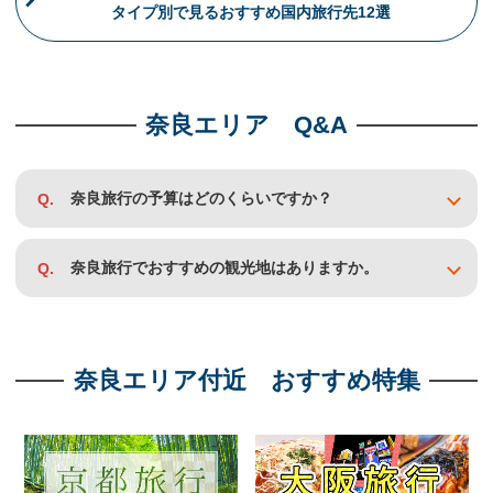
タイプ別で見る
おすすめ国内旅行先12選
奈良エリア Q&A
奈良旅行の予算はどのくらいですか？
奈良旅行でおすすめの観光地はありますか。
奈良エリア付近 おすすめ特集