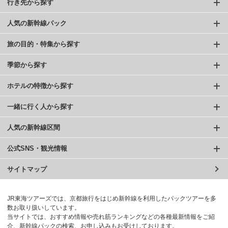
行き先から探す
人気の新幹線パック
旅の目的・特集から探す
季節から探す
ホテルの特徴から探す
一緒に行く人から探す
人気の新幹線区間
公式SNS・観光情報
サイトマップ
JR東海ツアーズでは、京都旅行をはじめ新幹線を利用したパックツアーを多
数お取り扱いしています。
当サイトでは、おすすめ情報や売れ筋ランキングなどの各種最新情報をご紹
介、新幹線パックの検索、お申し込みもお受けしております。