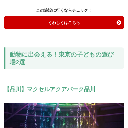
この施設に行くならチェック！
くわしくはこちら
動物に出会える！東京の子どもの遊び
場2選
【品川】マクセルアクアパーク品川