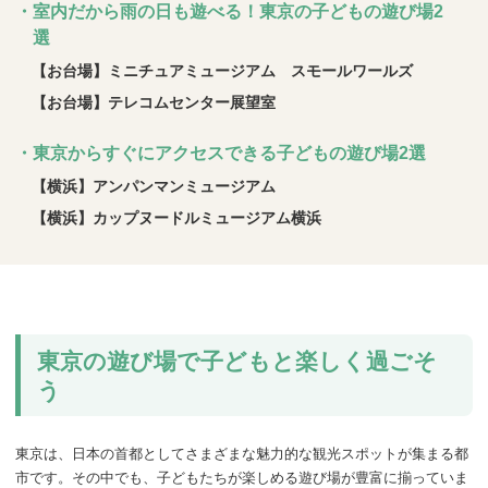
・室内だから雨の日も遊べる！東京の子どもの遊び場2
選
【お台場】ミニチュアミュージアム スモールワールズ
【お台場】テレコムセンター展望室
・東京からすぐにアクセスできる子どもの遊び場2選
【横浜】アンパンマンミュージアム
【横浜】カップヌードルミュージアム横浜
東京の遊び場で子どもと楽しく過ごそ
う
東京は、日本の首都としてさまざまな魅力的な観光スポットが集まる都
市です。その中でも、子どもたちが楽しめる遊び場が豊富に揃っていま