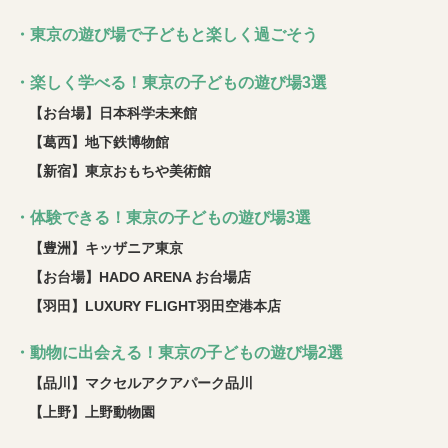
・東京の遊び場で子どもと楽しく過ごそう
・楽しく学べる！東京の子どもの遊び場3選
【お台場】日本科学未来館
【葛西】地下鉄博物館
【新宿】東京おもちや美術館
・体験できる！東京の子どもの遊び場3選
【豊洲】キッザニア東京
【お台場】HADO ARENA お台場店
【羽田】LUXURY FLIGHT羽田空港本店
・動物に出会える！東京の子どもの遊び場2選
【品川】マクセルアクアパーク品川
【上野】上野動物園