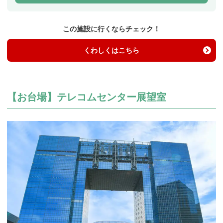
この施設に行くならチェック！
くわしくはこちら
【お台場】テレコムセンター展望室