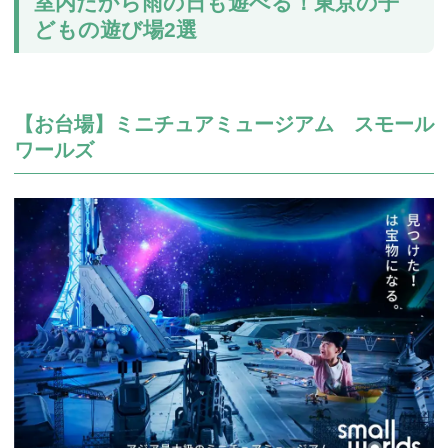
室内だから雨の日も遊べる！東京の子
どもの遊び場2選
【お台場】ミニチュアミュージアム スモール
ワールズ