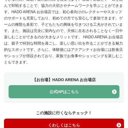
んで対戦することで、協力の大切さやチームワークを学ぶことができま
す。HADO ARENA お台場店では、初心者向けのレクチャーやスタッフ
のサポートも充実しており、初めての方でも安心して参加できます。ゲ
ームの種類も多彩で、子どもたちの興味を引きつける工夫がされていま
す。また、施設は完全に室内なので、天候に左右されることなく一日中
楽しむことができるのが大きなメリットです。 HADO ARENA お台場店
は、親子で特別な時間を過ごし、楽しい思い出を作ることができる魅力
的なスポットです。さらに、体験後にはアクアシティお台場には飲食店
やショップが併設されており、家族でお食事やショッピングを楽しむこ
ともできます。
【お台場】HADO ARENA お台場店
公式HPはこちら
この施設に行くならチェック！
くわしくはこちら