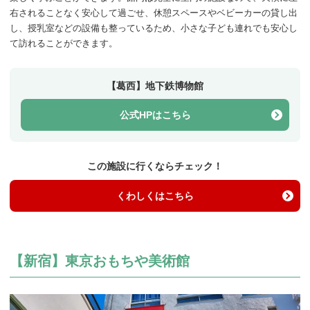
右されることなく安心して過ごせ、休憩スペースやベビーカーの貸し出
し、授乳室などの設備も整っているため、小さな子ども連れでも安心し
て訪れることができます。
【葛西】地下鉄博物館
公式HPはこちら
この施設に行くならチェック！
くわしくはこちら
【新宿】東京おもちや美術館