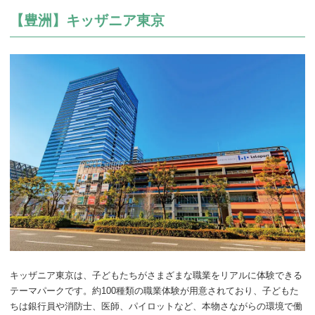
【豊洲】キッザニア東京
キッザニア東京は、子どもたちがさまざまな職業をリアルに体験できる
テーマパークです。約100種類の職業体験が用意されており、子どもた
ちは銀行員や消防士、医師、パイロットなど、本物さながらの環境で働