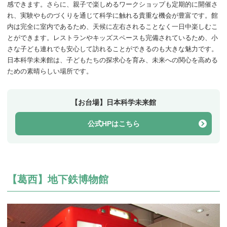
感できます。さらに、親子で楽しめるワークショップも定期的に開催さ
れ、実験やものづくりを通じて科学に触れる貴重な機会が豊富です。館
内は完全に室内であるため、天候に左右されることなく一日中楽しむこ
とができます。レストランやキッズスペースも完備されているため、小
さな子ども連れでも安心して訪れることができるのも大きな魅力です。
日本科学未来館は、子どもたちの探求心を育み、未来への関心を高める
ための素晴らしい場所です。
【お台場】日本科学未来館
公式HPはこちら
【葛西】地下鉄博物館