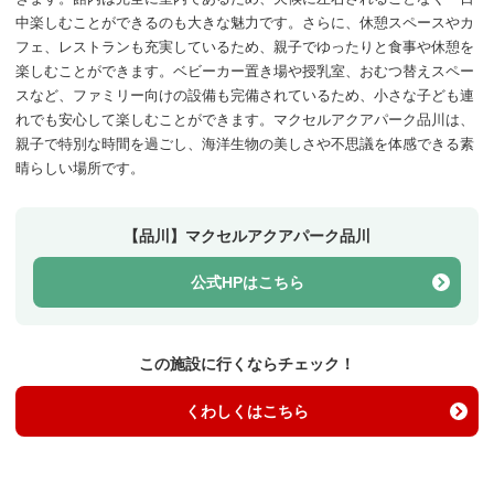
中楽しむことができるのも大きな魅力です。さらに、休憩スペースやカ
フェ、レストランも充実しているため、親子でゆったりと食事や休憩を
楽しむことができます。ベビーカー置き場や授乳室、おむつ替えスペー
スなど、ファミリー向けの設備も完備されているため、小さな子ども連
れでも安心して楽しむことができます。マクセルアクアパーク品川は、
親子で特別な時間を過ごし、海洋生物の美しさや不思議を体感できる素
晴らしい場所です。
【品川】マクセルアクアパーク品川
公式HPはこちら
この施設に行くならチェック！
くわしくはこちら