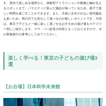
す。室内で楽しめる場所から、体験型アトラクションや動物と触れ合え
るスポットまで、バラエティに富んだ施設が揃っているため、親子で楽
しい時間を過ごすことができます。また、天候に左右されない室内施設
も多いため、雨の日でも安心して遊べるのが嬉しいポイントです。今回
は、東京で子どもと一緒に楽しく過ごせるおすすめの遊び場をカテゴリ
ー別にご紹介します。ママ・パパ必見の内容となっておりますので、ぜ
ひ家族旅行の参考にしてみてください。
楽しく学べる！東京の子どもの遊び場3
選
【お台場】日本科学未来館