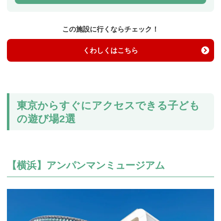
この施設に行くならチェック！
くわしくはこちら
東京からすぐにアクセスできる子ども
の遊び場2選
【横浜】アンパンマンミュージアム