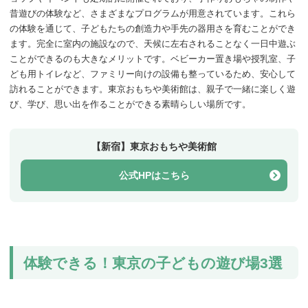
昔遊びの体験など、さまざまなプログラムが用意されています。これら
の体験を通じて、子どもたちの創造力や手先の器用さを育むことができ
ます。完全に室内の施設なので、天候に左右されることなく一日中遊ぶ
ことができるのも大きなメリットです。ベビーカー置き場や授乳室、子
ども用トイレなど、ファミリー向けの設備も整っているため、安心して
訪れることができます。東京おもちや美術館は、親子で一緒に楽しく遊
び、学び、思い出を作ることができる素晴らしい場所です。
【新宿】東京おもちや美術館
公式HPはこちら
体験できる！東京の子どもの遊び場3選