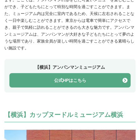
ができ、子どもたちにとって特別な時間を過ごすことができます。ま
た、ミュージアム内は完全に室内であるため、天候に左右されることな
く一日中楽しむことができます。東京からは電車で簡単にアクセスで
き、親子で気軽に訪れることができるのも大きな魅力です。アンパンマ
ンミュージアムは、アンパンマンが大好きな子どもたちにとって夢のよ
うな場所であり、家族全員が楽しい時間を過ごすことができる素晴らし
い施設です。
【横浜】アンパンマンミュージアム
公式HPはこちら
【横浜】カップヌードルミュージアム横浜