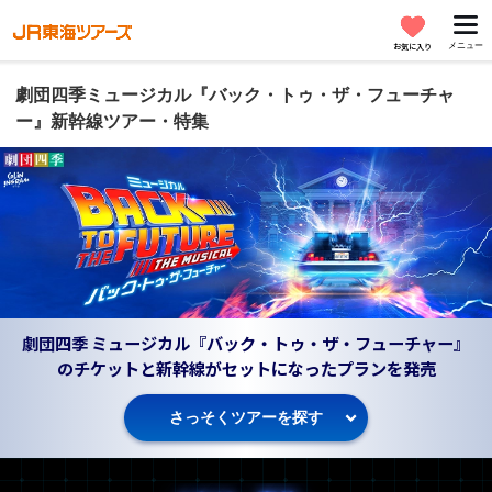
メニュー
お気に入り
劇団四季ミュージカル『バック・トゥ・ザ・フューチャ
ー』新幹線ツアー・特集
劇団四季 ミュージカル『バック・トゥ・ザ・フューチャー』
のチケットと新幹線がセットになったプランを発売
さっそくツアーを探す