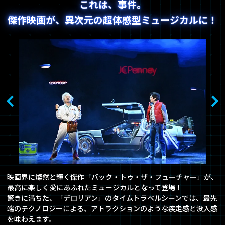
これは、事件。
傑作映画が、異次元の超体感型ミュージカルに！
映画界に燦然と輝く傑作「バック・トゥ・ザ・フューチャー」が、
最高に楽しく愛にあふれたミュージカルとなって登場！
驚きに満ちた、「デロリアン」のタイムトラベルシーンでは、最先
端のテクノロジーによる、アトラクションのような疾走感と没入感
を味わえます。