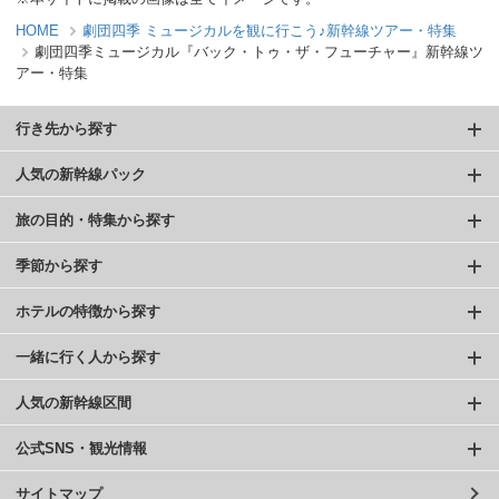
HOME
劇団四季 ミュージカルを観に行こう♪新幹線ツアー・特集
劇団四季ミュージカル『バック・トゥ・ザ・フューチャー』新幹線ツ
アー・特集
行き先から探す
人気の新幹線パック
旅の目的・特集から探す
季節から探す
ホテルの特徴から探す
一緒に行く人から探す
人気の新幹線区間
公式SNS・観光情報
サイトマップ