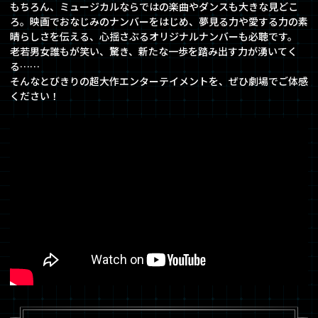
もちろん、ミュージカルならではの楽曲やダンスも大きな見どこ
ろ。映画でおなじみのナンバーをはじめ、夢見る力や愛する力の素
晴らしさを伝える、心揺さぶるオリジナルナンバーも必聴です。
老若男女誰もが笑い、驚き、新たな一歩を踏み出す力が湧いてく
る……
そんなとびきりの超大作エンターテイメントを、ぜひ劇場でご体感
ください！