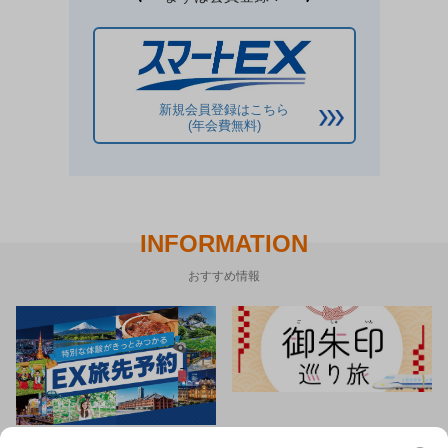
新規会員登録はこちら
(年会費無料)
INFORMATION
おすすめ情報