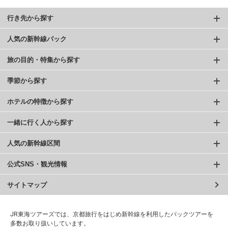
行き先から探す
人気の新幹線パック
旅の目的・特集から探す
季節から探す
ホテルの特徴から探す
一緒に行く人から探す
人気の新幹線区間
公式SNS・観光情報
サイトマップ
JR東海ツアーズでは、京都旅行をはじめ新幹線を利用したパックツアーを
多数お取り扱いしています。