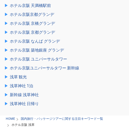
ホテル京阪 天満橋駅前
ホテル京阪京都グランデ
ホテル京阪 京橋グランデ
ホテル京阪 京都グランデ
ホテル京阪 なんば グランデ
ホテル京阪 築地銀座 グランデ
ホテル京阪 ユニバーサルタワー
ホテル京阪ユニバーサルタワー 新幹線
浅草 観光
浅草神社 1泊
新幹線 浅草神社
浅草神社 日帰り
HOME
国内旅行・パッケージツアーに関する注目キーワード一覧
ホテル京阪 浅草