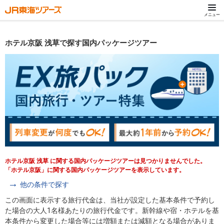
メニュー
ホテル京阪 浅草で探す国内パッケージツアー
ホテル京阪 浅草 に関する国内パッケージツアーは見つかりませんでした。
「ホテル京阪」に関する国内パッケージツアーを表示しています。
他の条件で探す
この画面に表示する旅行代金は、当社が設定した基本条件で予約し
た場合の大人1名様あたりの旅行代金です。新幹線や宿・ホテルを基
本条件から変更した場合等には増額または減額となる場合がありま