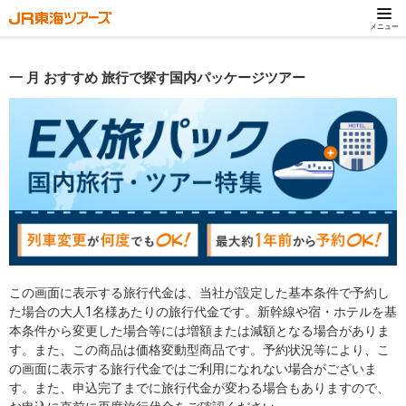
メニュー
一 月 おすすめ 旅行で探す国内パッケージツアー
この画面に表示する旅行代金は、当社が設定した基本条件で予約し
た場合の大人1名様あたりの旅行代金です。新幹線や宿・ホテルを基
本条件から変更した場合等には増額または減額となる場合がありま
す。また、この商品は価格変動型商品です。予約状況等により、こ
の画面に表示する旅行代金ではご利用になれない場合がございま
す。また、申込完了までに旅行代金が変わる場合もありますので、