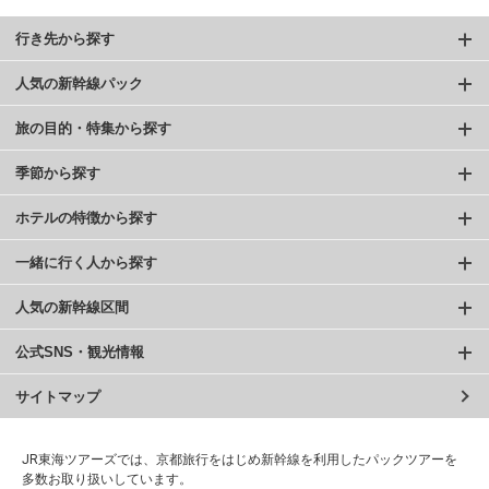
行き先から探す
人気の新幹線パック
旅の目的・特集から探す
季節から探す
ホテルの特徴から探す
一緒に行く人から探す
人気の新幹線区間
公式SNS・観光情報
サイトマップ
JR東海ツアーズでは、京都旅行をはじめ新幹線を利用したパックツアーを
多数お取り扱いしています。