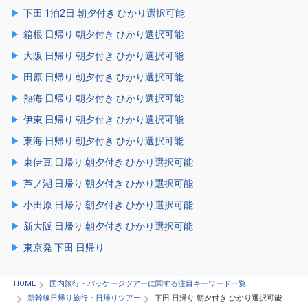
下田 1泊2日 朝夕付き ひかり選択可能
箱根 日帰り 朝夕付き ひかり選択可能
大阪 日帰り 朝夕付き ひかり選択可能
田原 日帰り 朝夕付き ひかり選択可能
熱海 日帰り 朝夕付き ひかり選択可能
伊東 日帰り 朝夕付き ひかり選択可能
東海 日帰り 朝夕付き ひかり選択可能
東伊豆 日帰り 朝夕付き ひかり選択可能
芦ノ湖 日帰り 朝夕付き ひかり選択可能
小田原 日帰り 朝夕付き ひかり選択可能
新大阪 日帰り 朝夕付き ひかり選択可能
東京発 下田 日帰り
HOME
国内旅行・パッケージツアーに関する注目キーワード一覧
新幹線日帰り旅行・日帰りツアー
下田 日帰り 朝夕付き ひかり選択可能