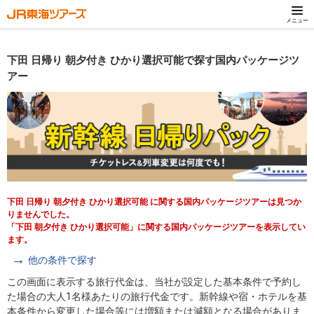
メニュー
下田 日帰り 朝夕付き ひかり選択可能で探す国内パッケージツ
アー
下田 日帰り 朝夕付き ひかり選択可能 に関する国内パッケージツアーは見つか
りませんでした。
「下田 朝夕付き ひかり選択可能」に関する国内パッケージツアーを表示してい
ます。
他の条件で探す
この画面に表示する旅行代金は、当社が設定した基本条件で予約し
た場合の大人1名様あたりの旅行代金です。新幹線や宿・ホテルを基
本条件から変更した場合等には増額または減額となる場合がありま