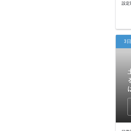
設定期
3