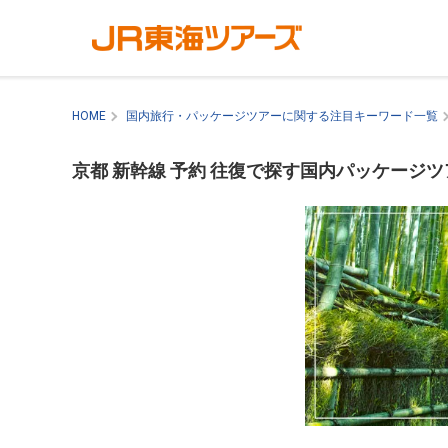
HOME
国内旅行・パッケージツアーに関する注目キーワード一覧
京都 新幹線 予約 往復で探す国内パッケージツ