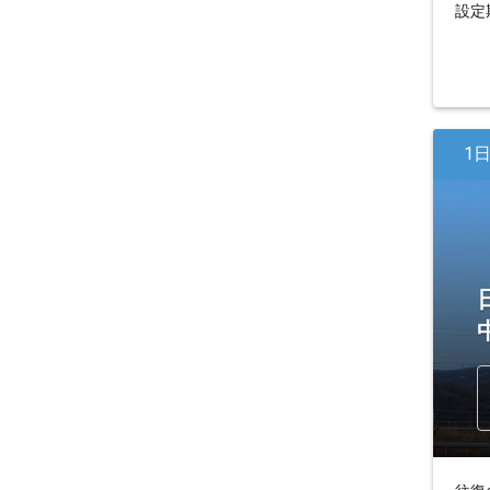
設定期
1