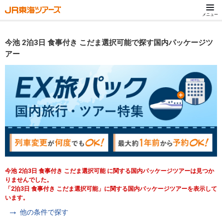
メニュー
今池 2泊3日 食事付き こだま選択可能で探す国内パッケージツ
アー
今池 2泊3日 食事付き こだま選択可能 に関する国内パッケージツアーは見つか
りませんでした。
「2泊3日 食事付き こだま選択可能」に関する国内パッケージツアーを表示して
います。
他の条件で探す