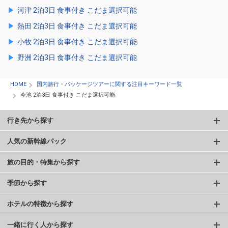
河津 2泊3日 食事付き こだま選択可能
熱田 2泊3日 食事付き こだま選択可能
小牧 2泊3日 食事付き こだま選択可能
野洲 2泊3日 食事付き こだま選択可能
HOME
国内旅行・パッケージツアーに関する注目キーワード一覧
今池 2泊3日 食事付き こだま選択可能
行き先から探す
人気の新幹線パック
旅の目的・特集から探す
季節から探す
ホテルの特徴から探す
一緒に行く人から探す