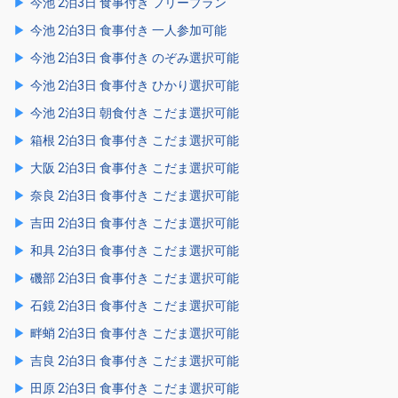
今池 2泊3日 食事付き フリープラン
今池 2泊3日 食事付き 一人参加可能
今池 2泊3日 食事付き のぞみ選択可能
今池 2泊3日 食事付き ひかり選択可能
今池 2泊3日 朝食付き こだま選択可能
箱根 2泊3日 食事付き こだま選択可能
大阪 2泊3日 食事付き こだま選択可能
奈良 2泊3日 食事付き こだま選択可能
吉田 2泊3日 食事付き こだま選択可能
和具 2泊3日 食事付き こだま選択可能
磯部 2泊3日 食事付き こだま選択可能
石鏡 2泊3日 食事付き こだま選択可能
畔蛸 2泊3日 食事付き こだま選択可能
吉良 2泊3日 食事付き こだま選択可能
田原 2泊3日 食事付き こだま選択可能