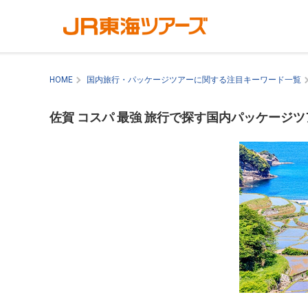
HOME
国内旅行・パッケージツアーに関する注目キーワード一覧
佐賀 コスパ 最強 旅行で探す国内パッケージツ