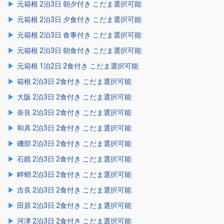
元箱根 2泊3日 朝夕付き こだま選択可能
元箱根 2泊3日 夕食付き こだま選択可能
元箱根 2泊3日 食事付き こだま選択可能
元箱根 2泊3日 朝食付き こだま選択可能
元箱根 1泊2日 2食付き こだま選択可能
箱根 2泊3日 2食付き こだま選択可能
大阪 2泊3日 2食付き こだま選択可能
奈良 2泊3日 2食付き こだま選択可能
和具 2泊3日 2食付き こだま選択可能
磯部 2泊3日 2食付き こだま選択可能
石鏡 2泊3日 2食付き こだま選択可能
畔蛸 2泊3日 2食付き こだま選択可能
吉良 2泊3日 2食付き こだま選択可能
田原 2泊3日 2食付き こだま選択可能
河津 2泊3日 2食付き こだま選択可能