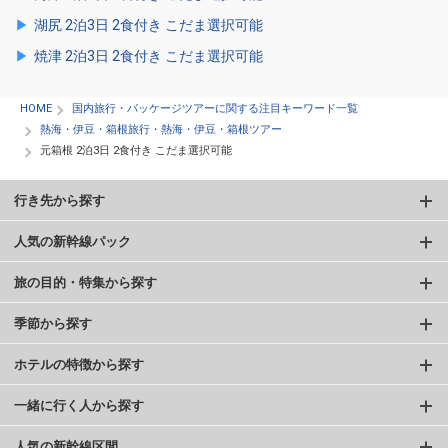
湖尻 2泊3日 2食付き こだま選択可能
焼津 2泊3日 2食付き こだま選択可能
HOME
国内旅行・パッケージツアーに関する注目キーワード一覧
熱海・伊豆・箱根旅行・熱海・伊豆・箱根ツアー
元箱根 2泊3日 2食付き こだま選択可能
行き先から探す
人気の新幹線パック
旅の目的・特集から探す
季節から探す
ホテルの特徴から探す
一緒に行く人から探す
人気の新幹線区間