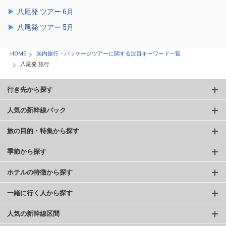
八尾発 ツアー 6月
八尾発 ツアー 5月
HOME
国内旅行・パッケージツアーに関する注目キーワード一覧
八尾発 旅行
行き先から探す
人気の新幹線パック
旅の目的・特集から探す
季節から探す
ホテルの特徴から探す
一緒に行く人から探す
人気の新幹線区間