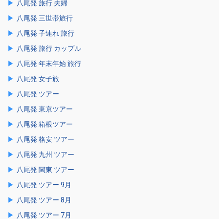
八尾発 旅行 夫婦
八尾発 三世帯旅行
八尾発 子連れ 旅行
八尾発 旅行 カップル
八尾発 年末年始 旅行
八尾発 女子旅
八尾発 ツアー
八尾発 東京ツアー
八尾発 箱根ツアー
八尾発 格安 ツアー
八尾発 九州 ツアー
八尾発 関東 ツアー
八尾発 ツアー 9月
八尾発 ツアー 8月
八尾発 ツアー 7月