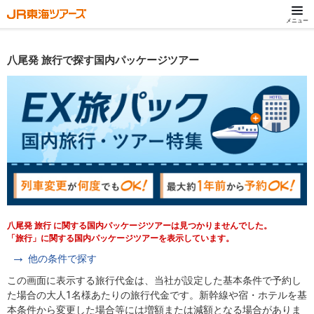
メニュー
八尾発 旅行で探す国内パッケージツアー
八尾発 旅行 に関する国内パッケージツアーは見つかりませんでした。
「旅行」に関する国内パッケージツアーを表示しています。
他の条件で探す
この画面に表示する旅行代金は、当社が設定した基本条件で予約し
た場合の大人1名様あたりの旅行代金です。新幹線や宿・ホテルを基
本条件から変更した場合等には増額または減額となる場合がありま