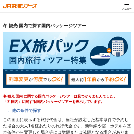
メニュー
冬 観光 国内で探す国内パッケージツアー
冬 観光 国内 に関する国内パッケージツアーは見つかりませんでした。
「冬 国内」に関する国内パッケージツアーを表示しています。
他の条件で探す
この画面に表示する旅行代金は、当社が設定した基本条件で予約し
た場合の大人1名様あたりの旅行代金です。新幹線や宿・ホテルを基
本条件から変更した場合等には増額または減額となる場合がありま