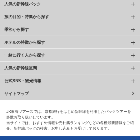
人気の新幹線パック
旅の目的・特集から探す
季節から探す
ホテルの特徴から探す
一緒に行く人から探す
人気の新幹線区間
公式SNS・観光情報
サイトマップ
JR東海ツアーズでは、京都旅行をはじめ新幹線を利用したパックツアーを
多数お取り扱いしています。
当サイトでは、おすすめ情報や売れ筋ランキングなどの各種最新情報をご紹
介、新幹線パックの検索、お申し込みもお受けしております。