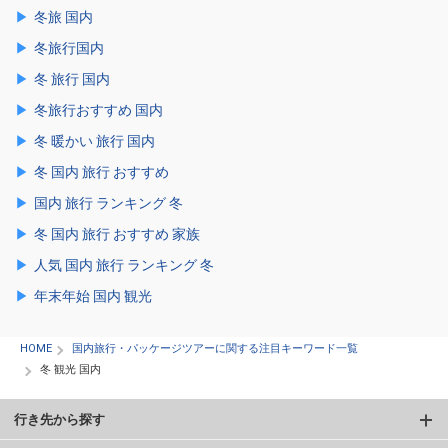
冬旅 国内
冬旅行国内
冬 旅行 国内
冬旅行おすすめ 国内
冬 暖かい 旅行 国内
冬 国内 旅行 おすすめ
国内 旅行 ランキング 冬
冬 国内 旅行 おすすめ 家族
人気 国内 旅行 ランキング 冬
年末年始 国内 観光
HOME
国内旅行・パッケージツアーに関する注目キーワード一覧
冬 観光 国内
行き先から探す