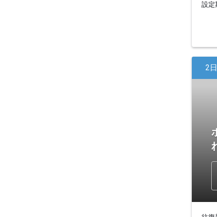
設定期
2