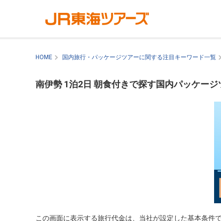
HOME
国内旅行・パッケージツアーに関する注目キーワード一覧
南伊勢 1泊2日 朝食付きで探す国内パッケージ
この画面に表示する旅行代金は、当社が設定した基本条件