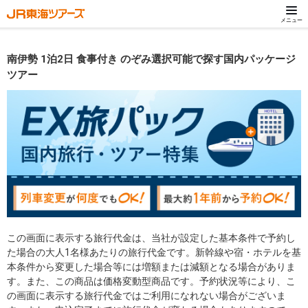
メニュー
南伊勢 1泊2日 食事付き のぞみ選択可能で探す国内パッケージ
ツアー
この画面に表示する旅行代金は、当社が設定した基本条件で予約し
た場合の大人1名様あたりの旅行代金です。新幹線や宿・ホテルを基
本条件から変更した場合等には増額または減額となる場合がありま
す。また、この商品は価格変動型商品です。予約状況等により、こ
の画面に表示する旅行代金ではご利用になれない場合がございま