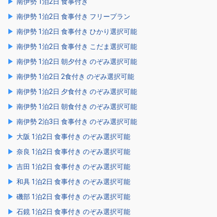
南伊勢 1泊2日 食事付き
南伊勢 1泊2日 食事付き フリープラン
南伊勢 1泊2日 食事付き ひかり選択可能
南伊勢 1泊2日 食事付き こだま選択可能
南伊勢 1泊2日 朝夕付き のぞみ選択可能
南伊勢 1泊2日 2食付き のぞみ選択可能
南伊勢 1泊2日 夕食付き のぞみ選択可能
南伊勢 1泊2日 朝食付き のぞみ選択可能
南伊勢 2泊3日 食事付き のぞみ選択可能
大阪 1泊2日 食事付き のぞみ選択可能
奈良 1泊2日 食事付き のぞみ選択可能
吉田 1泊2日 食事付き のぞみ選択可能
和具 1泊2日 食事付き のぞみ選択可能
磯部 1泊2日 食事付き のぞみ選択可能
石鏡 1泊2日 食事付き のぞみ選択可能