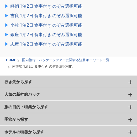
畔蛸 1泊2日 食事付き のぞみ選択可能
吉良 1泊2日 食事付き のぞみ選択可能
小牧 1泊2日 食事付き のぞみ選択可能
銀座 1泊2日 食事付き のぞみ選択可能
志摩 1泊2日 食事付き のぞみ選択可能
HOME
国内旅行・パッケージツアーに関する注目キーワード一覧
南伊勢 1泊2日 食事付き のぞみ選択可能
行き先から探す
人気の新幹線パック
旅の目的・特集から探す
季節から探す
ホテルの特徴から探す