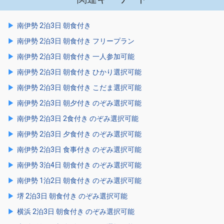
南伊勢 2泊3日 朝食付き
南伊勢 2泊3日 朝食付き フリープラン
南伊勢 2泊3日 朝食付き 一人参加可能
南伊勢 2泊3日 朝食付き ひかり選択可能
南伊勢 2泊3日 朝食付き こだま選択可能
南伊勢 2泊3日 朝夕付き のぞみ選択可能
南伊勢 2泊3日 2食付き のぞみ選択可能
南伊勢 2泊3日 夕食付き のぞみ選択可能
南伊勢 2泊3日 食事付き のぞみ選択可能
南伊勢 3泊4日 朝食付き のぞみ選択可能
南伊勢 1泊2日 朝食付き のぞみ選択可能
堺 2泊3日 朝食付き のぞみ選択可能
横浜 2泊3日 朝食付き のぞみ選択可能