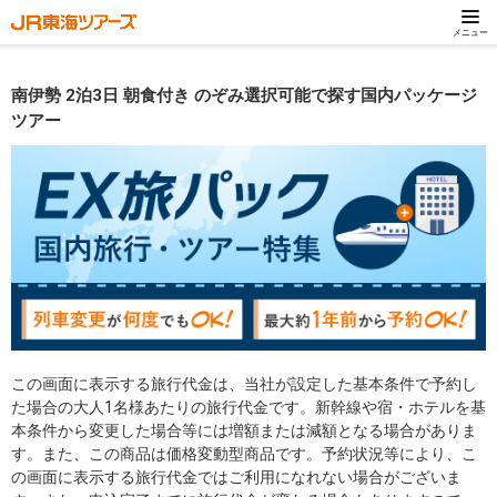
メニュー
南伊勢 2泊3日 朝食付き のぞみ選択可能で探す国内パッケージ
ツアー
この画面に表示する旅行代金は、当社が設定した基本条件で予約し
た場合の大人1名様あたりの旅行代金です。新幹線や宿・ホテルを基
本条件から変更した場合等には増額または減額となる場合がありま
す。また、この商品は価格変動型商品です。予約状況等により、こ
の画面に表示する旅行代金ではご利用になれない場合がございま