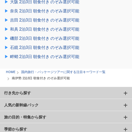
大阪 2泊3日 朝食付き のぞみ選択可能
奈良 2泊3日 朝食付き のぞみ選択可能
吉田 2泊3日 朝食付き のぞみ選択可能
和具 2泊3日 朝食付き のぞみ選択可能
磯部 2泊3日 朝食付き のぞみ選択可能
石鏡 2泊3日 朝食付き のぞみ選択可能
畔蛸 2泊3日 朝食付き のぞみ選択可能
HOME
国内旅行・パッケージツアーに関する注目キーワード一覧
南伊勢 2泊3日 朝食付き のぞみ選択可能
行き先から探す
人気の新幹線パック
旅の目的・特集から探す
季節から探す