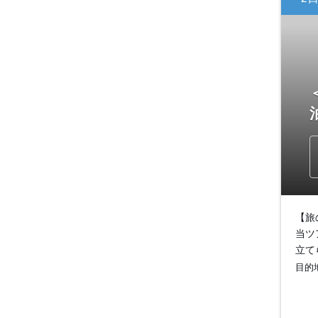
【旅
当ツ
立て
目的