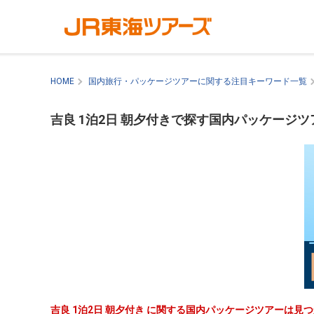
HOME
国内旅行・パッケージツアーに関する注目キーワード一覧
吉良 1泊2日 朝夕付きで探す国内パッケージツ
吉良 1泊2日 朝夕付き に関する国内パッケージツアーは見