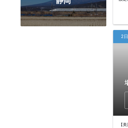
静岡
2
【美