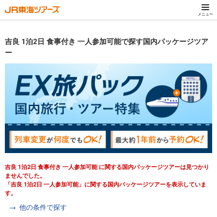
メニュー
吉良 1泊2日 食事付き 一人参加可能で探す国内パッケージツア
ー
吉良 1泊2日 食事付き 一人参加可能 に関する国内パッケージツアーは見つかり
ませんでした。
「吉良 1泊2日 一人参加可能」に関する国内パッケージツアーを表示していま
す。
他の条件で探す