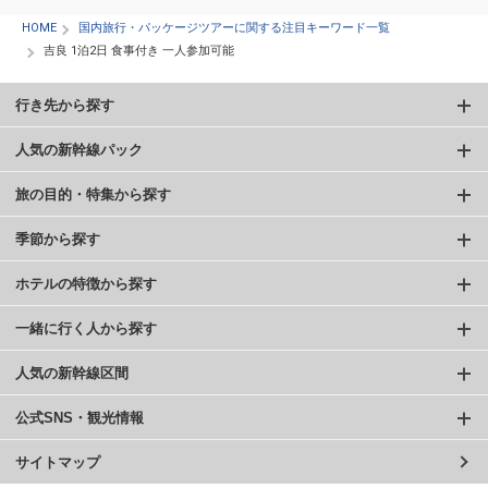
HOME
国内旅行・パッケージツアーに関する注目キーワード一覧
吉良 1泊2日 食事付き 一人参加可能
行き先から探す
人気の新幹線パック
旅の目的・特集から探す
季節から探す
ホテルの特徴から探す
一緒に行く人から探す
人気の新幹線区間
公式SNS・観光情報
サイトマップ