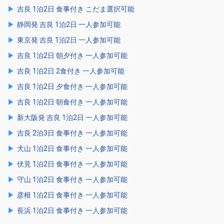
吉良 1泊2日 食事付き こだま選択可能
静岡発 吉良 1泊2日 一人参加可能
東京発 吉良 1泊2日 一人参加可能
吉良 1泊2日 朝夕付き 一人参加可能
吉良 1泊2日 2食付き 一人参加可能
吉良 1泊2日 夕食付き 一人参加可能
吉良 1泊2日 朝食付き 一人参加可能
新大阪発 吉良 1泊2日 一人参加可能
吉良 2泊3日 食事付き 一人参加可能
犬山 1泊2日 食事付き 一人参加可能
伏見 1泊2日 食事付き 一人参加可能
守山 1泊2日 食事付き 一人参加可能
彦根 1泊2日 食事付き 一人参加可能
長浜 1泊2日 食事付き 一人参加可能