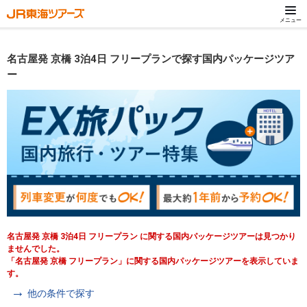
メニュー
名古屋発 京橋 3泊4日 フリープランで探す国内パッケージツア
ー
名古屋発 京橋 3泊4日 フリープラン に関する国内パッケージツアーは見つかり
ませんでした。
「名古屋発 京橋 フリープラン」に関する国内パッケージツアーを表示していま
す。
他の条件で探す