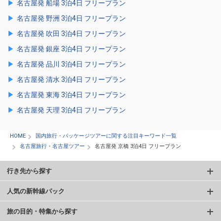
名古屋発 船場 3泊4日 フリープラン
名古屋発 野洲 3泊4日 フリープラン
名古屋発 吹田 3泊4日 フリープラン
名古屋発 銀座 3泊4日 フリープラン
名古屋発 品川 3泊4日 フリープラン
名古屋発 清水 3泊4日 フリープラン
名古屋発 東海 3泊4日 フリープラン
名古屋発 天理 3泊4日 フリープラン
HOME
国内旅行・パッケージツアーに関する注目キーワード一覧
名古屋旅行・名古屋ツアー
名古屋発 京橋 3泊4日 フリープラン
行き先から探す
人気の新幹線パック
旅の目的・特集から探す