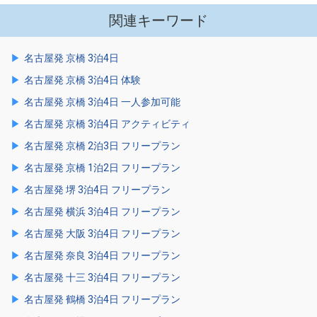
関連キーワード
名古屋発 京橋 3泊4日
名古屋発 京橋 3泊4日 体験
名古屋発 京橋 3泊4日 一人参加可能
名古屋発 京橋 3泊4日 アクティビティ
名古屋発 京橋 2泊3日 フリープラン
名古屋発 京橋 1泊2日 フリープラン
名古屋発 堺 3泊4日 フリープラン
名古屋発 横浜 3泊4日 フリープラン
名古屋発 大阪 3泊4日 フリープラン
名古屋発 奈良 3泊4日 フリープラン
名古屋発 十三 3泊4日 フリープラン
名古屋発 鶴橋 3泊4日 フリープラン