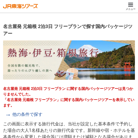
メニュー
名古屋発 元箱根 2泊3日 フリープランで探す国内パッケージツ
アー
名古屋発 元箱根 2泊3日 フリープラン に関する国内パッケージツアーは見つか
りませんでした。
「名古屋発 元箱根 フリープラン」に関する国内パッケージツアーを表示してい
ます。
他の条件で探す
この画面に表示する旅行代金は、当社が設定した基本条件で予約し
た場合の大人1名様あたりの旅行代金です。新幹線や宿・ホテルを基
本条件から変更した場合等には増額または減額となる場合がありま