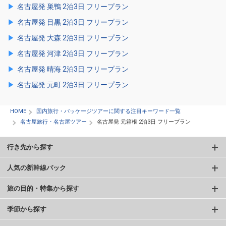
名古屋発 巣鴨 2泊3日 フリープラン
名古屋発 目黒 2泊3日 フリープラン
名古屋発 大森 2泊3日 フリープラン
名古屋発 河津 2泊3日 フリープラン
名古屋発 晴海 2泊3日 フリープラン
名古屋発 元町 2泊3日 フリープラン
HOME
国内旅行・パッケージツアーに関する注目キーワード一覧
名古屋旅行・名古屋ツアー
名古屋発 元箱根 2泊3日 フリープラン
行き先から探す
人気の新幹線パック
旅の目的・特集から探す
季節から探す