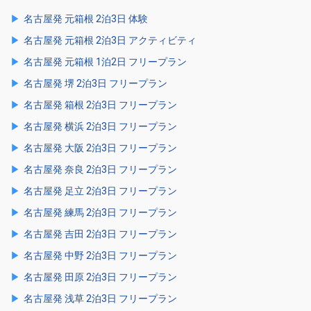
名古屋発 元箱根 2泊3日 体験
名古屋発 元箱根 2泊3日 アクティビティ
名古屋発 元箱根 1泊2日 フリープラン
名古屋発 堺 2泊3日 フリープラン
名古屋発 箱根 2泊3日 フリープラン
名古屋発 横浜 2泊3日 フリープラン
名古屋発 大阪 2泊3日 フリープラン
名古屋発 奈良 2泊3日 フリープラン
名古屋発 足立 2泊3日 フリープラン
名古屋発 練馬 2泊3日 フリープラン
名古屋発 吉田 2泊3日 フリープラン
名古屋発 中野 2泊3日 フリープラン
名古屋発 田原 2泊3日 フリープラン
名古屋発 浅草 2泊3日 フリープラン