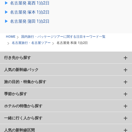
名古屋発 葛西 1泊2日
名古屋発 塚本 1泊2日
名古屋発 蒲田 1泊2日
HOME
国内旅行・パッケージツアーに関する注目キーワード一覧
名古屋旅行・名古屋ツアー
名古屋発 和泉 1泊2日
行き先から探す
人気の新幹線パック
旅の目的・特集から探す
季節から探す
ホテルの特徴から探す
一緒に行く人から探す
人気の新幹線区間