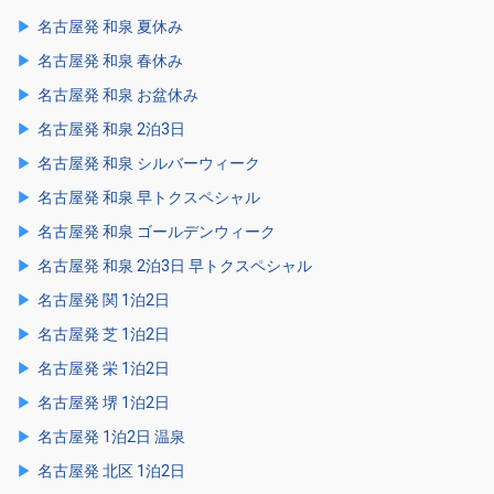
名古屋発 和泉 夏休み
名古屋発 和泉 春休み
名古屋発 和泉 お盆休み
名古屋発 和泉 2泊3日
名古屋発 和泉 シルバーウィーク
名古屋発 和泉 早トクスペシャル
名古屋発 和泉 ゴールデンウィーク
名古屋発 和泉 2泊3日 早トクスペシャル
名古屋発 関 1泊2日
名古屋発 芝 1泊2日
名古屋発 栄 1泊2日
名古屋発 堺 1泊2日
名古屋発 1泊2日 温泉
名古屋発 北区 1泊2日