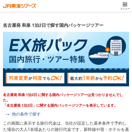
メニュー
名古屋発 和泉 1泊2日で探す国内パッケージツアー
名古屋発 和泉 1泊2日 に関する国内パッケージツアーは見つかりませんでし
た。
「名古屋発 1泊2日」に関する国内パッケージツアーを表示しています。
他の条件で探す
この画面に表示する旅行代金は、当社が設定した基本条件で予約し
た場合の大人1名様あたりの旅行代金です。新幹線や宿・ホテルを基