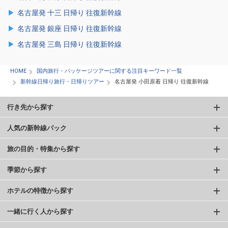
名古屋発 十三 日帰り 往復新幹線
名古屋発 銀座 日帰り 往復新幹線
名古屋発 三島 日帰り 往復新幹線
HOME
国内旅行・パッケージツアーに関する注目キーワード一覧
新幹線日帰り旅行・日帰りツアー
名古屋発 小田原着 日帰り 往復新幹線
行き先から探す
人気の新幹線パック
旅の目的・特集から探す
季節から探す
ホテルの特徴から探す
一緒に行く人から探す