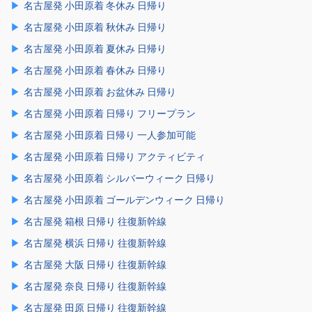
名古屋発 小田原着 冬休み 日帰り
名古屋発 小田原着 秋休み 日帰り
名古屋発 小田原着 夏休み 日帰り
名古屋発 小田原着 春休み 日帰り
名古屋発 小田原着 お盆休み 日帰り
名古屋発 小田原着 日帰り フリープラン
名古屋発 小田原着 日帰り 一人参加可能
名古屋発 小田原着 日帰り アクティビティ
名古屋発 小田原着 シルバーウィーク 日帰り
名古屋発 小田原着 ゴールデンウィーク 日帰り
名古屋発 箱根 日帰り 往復新幹線
名古屋発 横浜 日帰り 往復新幹線
名古屋発 大阪 日帰り 往復新幹線
名古屋発 奈良 日帰り 往復新幹線
名古屋発 田原 日帰り 往復新幹線