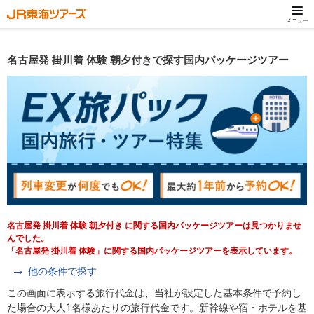
メニュー
名古屋発 掛川着 体験 朝夕付きで探す国内パッケージツアー
名古屋発 掛川着 体験 朝夕付き に関する国内パッケージツアーは見つかりませ
んでした。
「名古屋発 掛川着 体験」に関する国内パッケージツアーを表示しています。
他の条件で探す
この画面に表示する旅行代金は、当社が設定した基本条件で予約し
た場合の大人1名様あたりの旅行代金です。新幹線や宿・ホテルを基