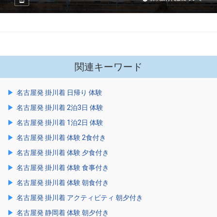
関連キーワード
名古屋発 掛川着 日帰り 体験
名古屋発 掛川着 2泊3日 体験
名古屋発 掛川着 1泊2日 体験
名古屋発 掛川着 体験 2食付き
名古屋発 掛川着 体験 夕食付き
名古屋発 掛川着 体験 食事付き
名古屋発 掛川着 体験 朝食付き
名古屋発 掛川着 アクティビティ 朝夕付き
名古屋発 静岡着 体験 朝夕付き