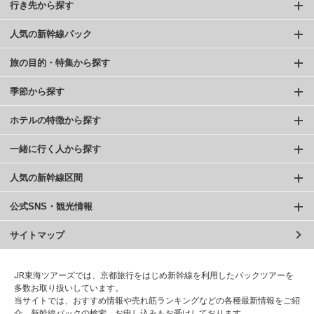
行き先から探す
人気の新幹線パック
旅の目的・特集から探す
季節から探す
ホテルの特徴から探す
一緒に行く人から探す
人気の新幹線区間
公式SNS・観光情報
サイトマップ
JR東海ツアーズでは、京都旅行をはじめ新幹線を利用したパックツアーを
多数お取り扱いしています。
当サイトでは、おすすめ情報や売れ筋ランキングなどの各種最新情報をご紹
介、新幹線パックの検索、お申し込みもお受けしております。