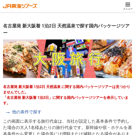
メニュー
名古屋発 新大阪着 1泊2日 天然温泉で探す国内パッケージツア
ー
名古屋発 新大阪着 1泊2日 天然温泉 に関する国内パッケージツアーは見つかり
ませんでした。
「名古屋発 新大阪着 1泊2日」に関する国内パッケージツアーを表示していま
す。
他の条件で探す
この画面に表示する旅行代金は、当社が設定した基本条件で予約し
た場合の大人1名様あたりの旅行代金です。新幹線や宿・ホテルを基
本条件から変更した場合等には増額または減額となる場合がありま