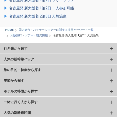
名古屋発 新大阪着 1泊2日 フリープラン
名古屋発 新大阪着 1泊2日 一人参加可能
名古屋発 新大阪着 2泊3日 天然温泉
HOME
国内旅行・パッケージツアーに関する注目キーワード一覧
大阪旅行・ツアー・観光情報
名古屋発 新大阪着 1泊2日 天然温泉
行き先から探す
人気の新幹線パック
旅の目的・特集から探す
季節から探す
ホテルの特徴から探す
一緒に行く人から探す
人気の新幹線区間