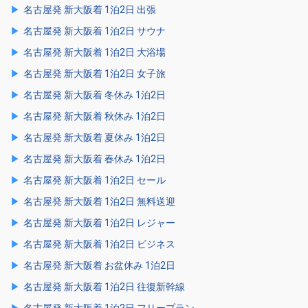
名古屋発 新大阪着 1泊2日 出張
名古屋発 新大阪着 1泊2日 サウナ
名古屋発 新大阪着 1泊2日 大浴場
名古屋発 新大阪着 1泊2日 女子旅
名古屋発 新大阪着 冬休み 1泊2日
名古屋発 新大阪着 秋休み 1泊2日
名古屋発 新大阪着 夏休み 1泊2日
名古屋発 新大阪着 春休み 1泊2日
名古屋発 新大阪着 1泊2日 セール
名古屋発 新大阪着 1泊2日 無料送迎
名古屋発 新大阪着 1泊2日 レジャー
名古屋発 新大阪着 1泊2日 ビジネス
名古屋発 新大阪着 お盆休み 1泊2日
名古屋発 新大阪着 1泊2日 往復新幹線