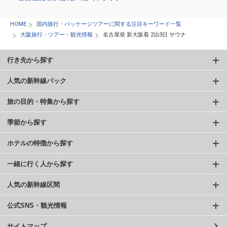
HOME
国内旅行・パッケージツアーに関する注目キーワード一覧
大阪旅行・ツアー・観光情報
名古屋発 新大阪着 2泊3日 サウナ
行き先から探す
人気の新幹線パック
旅の目的・特集から探す
季節から探す
ホテルの特徴から探す
一緒に行く人から探す
人気の新幹線区間
公式SNS・観光情報
サイトマップ