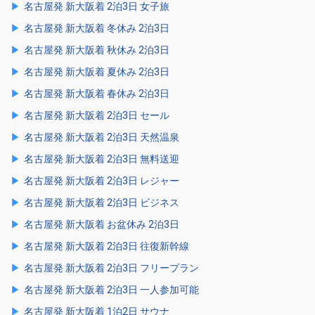
名古屋発 新大阪着 2泊3日 女子旅
名古屋発 新大阪着 冬休み 2泊3日
名古屋発 新大阪着 秋休み 2泊3日
名古屋発 新大阪着 夏休み 2泊3日
名古屋発 新大阪着 春休み 2泊3日
名古屋発 新大阪着 2泊3日 セール
名古屋発 新大阪着 2泊3日 天然温泉
名古屋発 新大阪着 2泊3日 無料送迎
名古屋発 新大阪着 2泊3日 レジャー
名古屋発 新大阪着 2泊3日 ビジネス
名古屋発 新大阪着 お盆休み 2泊3日
名古屋発 新大阪着 2泊3日 往復新幹線
名古屋発 新大阪着 2泊3日 フリープラン
名古屋発 新大阪着 2泊3日 一人参加可能
名古屋発 新大阪着 1泊2日 サウナ