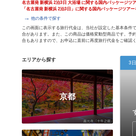
名古屋発 新横浜 2泊3日 大浴場 に関する国内パッケージ
「名古屋発 新横浜 2泊3日」に関する国内パッケージツア
他の条件で探す
この画面に表示する旅行代金は、当社が設定した基本条件
合があります。また、この商品は価格変動型商品です。予
合もありますので、お申込に直前に再度旅行代金をご確認
エリアから探す
3
京都