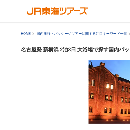
HOME
国内旅行・パッケージツアーに関する注目キーワード一覧
名古屋発 新横浜 2泊3日 大浴場で探す国内パ