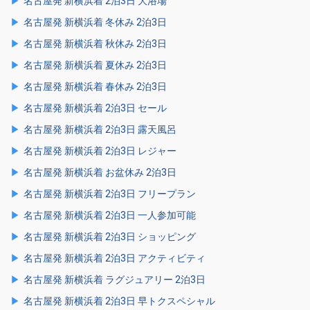
名古屋発 新横浜着 2泊3日 大浴場
名古屋発 新横浜着 冬休み 2泊3日
名古屋発 新横浜着 秋休み 2泊3日
名古屋発 新横浜着 夏休み 2泊3日
名古屋発 新横浜着 春休み 2泊3日
名古屋発 新横浜着 2泊3日 セール
名古屋発 新横浜着 2泊3日 露天風呂
名古屋発 新横浜着 2泊3日 レジャー
名古屋発 新横浜着 お盆休み 2泊3日
名古屋発 新横浜着 2泊3日 フリープラン
名古屋発 新横浜着 2泊3日 一人参加可能
名古屋発 新横浜着 2泊3日 ショッピング
名古屋発 新横浜着 2泊3日 アクティビティ
名古屋発 新横浜着 ラグジュアリー 2泊3日
名古屋発 新横浜着 2泊3日 早トクスペシャル