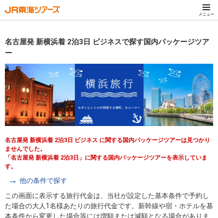
メニュー
名古屋発 新横浜着 2泊3日 ビジネスで探す国内パッケージツア
ー
名古屋発 新横浜着 2泊3日 ビジネス に関する国内パッケージツアーは見つかり
ませんでした。
「名古屋発 新横浜着 2泊3日」に関する国内パッケージツアーを表示していま
す。
他の条件で探す
この画面に表示する旅行代金は、当社が設定した基本条件で予約し
た場合の大人1名様あたりの旅行代金です。新幹線や宿・ホテルを基
本条件から変更した場合等には増額または減額となる場合がありま