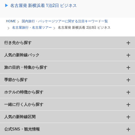
名古屋発 新横浜着 1泊2日 ビジネス
HOME
国内旅行・パッケージツアーに関する注目キーワード一覧
名古屋旅行・名古屋ツアー
名古屋発 新横浜着 2泊3日 ビジネス
行き先から探す
人気の新幹線パック
旅の目的・特集から探す
季節から探す
ホテルの特徴から探す
一緒に行く人から探す
人気の新幹線区間
公式SNS・観光情報