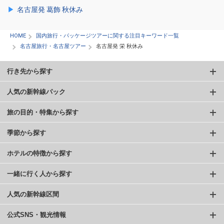
名古屋発 葛飾 秋休み
HOME
国内旅行・パッケージツアーに関する注目キーワード一覧
名古屋旅行・名古屋ツアー
名古屋発 栄 秋休み
行き先から探す
人気の新幹線パック
旅の目的・特集から探す
季節から探す
ホテルの特徴から探す
一緒に行く人から探す
人気の新幹線区間
公式SNS・観光情報