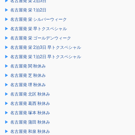
名古屋発 栄 2泊3日
名古屋発 栄 1泊2日
名古屋発 栄 シルバーウィーク
名古屋発 栄 早トクスペシャル
名古屋発 栄 ゴールデンウィーク
名古屋発 栄 2泊3日 早トクスペシャル
名古屋発 栄 1泊2日 早トクスペシャル
名古屋発 関 秋休み
名古屋発 芝 秋休み
名古屋発 堺 秋休み
名古屋発 北区 秋休み
名古屋発 葛西 秋休み
名古屋発 塚本 秋休み
名古屋発 蒲田 秋休み
名古屋発 和泉 秋休み