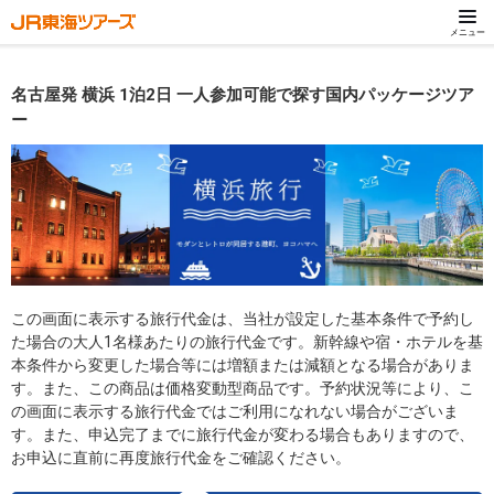
メニュー
名古屋発 横浜 1泊2日 一人参加可能で探す国内パッケージツア
ー
この画面に表示する旅行代金は、当社が設定した基本条件で予約し
た場合の大人1名様あたりの旅行代金です。新幹線や宿・ホテルを基
本条件から変更した場合等には増額または減額となる場合がありま
す。また、この商品は価格変動型商品です。予約状況等により、こ
の画面に表示する旅行代金ではご利用になれない場合がございま
す。また、申込完了までに旅行代金が変わる場合もありますので、
お申込に直前に再度旅行代金をご確認ください。