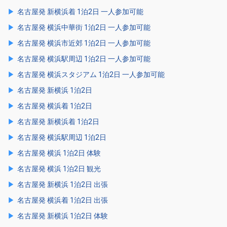
名古屋発 新横浜着 1泊2日 一人参加可能
名古屋発 横浜中華街 1泊2日 一人参加可能
名古屋発 横浜市近郊 1泊2日 一人参加可能
名古屋発 横浜駅周辺 1泊2日 一人参加可能
名古屋発 横浜スタジアム 1泊2日 一人参加可能
名古屋発 新横浜 1泊2日
名古屋発 横浜着 1泊2日
名古屋発 新横浜着 1泊2日
名古屋発 横浜駅周辺 1泊2日
名古屋発 横浜 1泊2日 体験
名古屋発 横浜 1泊2日 観光
名古屋発 新横浜 1泊2日 出張
名古屋発 横浜着 1泊2日 出張
名古屋発 新横浜 1泊2日 体験