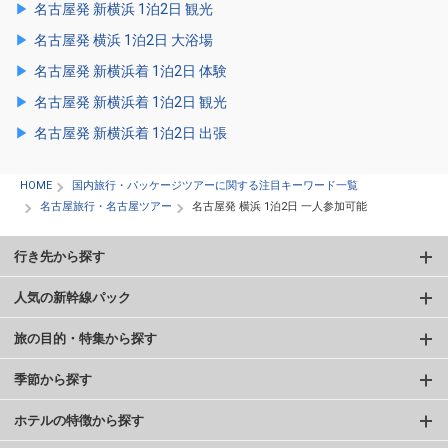
名古屋発 新横浜 1泊2日 観光
名古屋発 横浜 1泊2日 大浴場
名古屋発 新横浜着 1泊2日 体験
名古屋発 新横浜着 1泊2日 観光
名古屋発 新横浜着 1泊2日 出張
HOME
国内旅行・パッケージツアーに関する注目キーワード一覧
名古屋旅行・名古屋ツアー
名古屋発 横浜 1泊2日 一人参加可能
行き先から探す
人気の新幹線パック
旅の目的・特集から探す
季節から探す
ホテルの特徴から探す