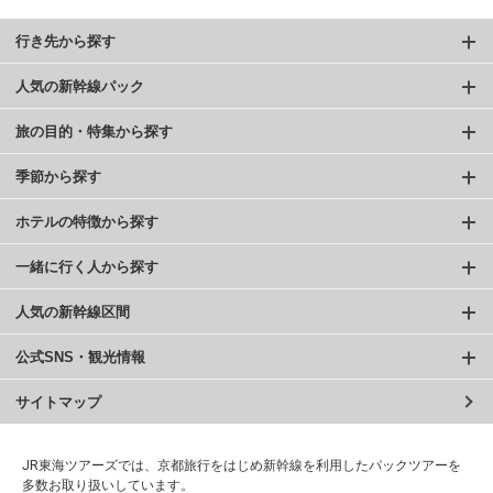
行き先から探す
人気の新幹線パック
旅の目的・特集から探す
季節から探す
ホテルの特徴から探す
一緒に行く人から探す
人気の新幹線区間
公式SNS・観光情報
サイトマップ
JR東海ツアーズでは、京都旅行をはじめ新幹線を利用したパックツアーを
多数お取り扱いしています。