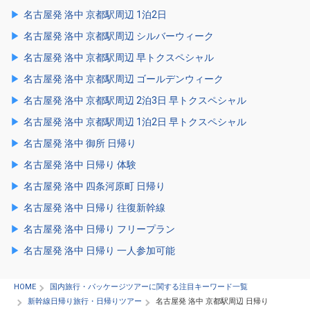
名古屋発 洛中 京都駅周辺 1泊2日
名古屋発 洛中 京都駅周辺 シルバーウィーク
名古屋発 洛中 京都駅周辺 早トクスペシャル
名古屋発 洛中 京都駅周辺 ゴールデンウィーク
名古屋発 洛中 京都駅周辺 2泊3日 早トクスペシャル
名古屋発 洛中 京都駅周辺 1泊2日 早トクスペシャル
名古屋発 洛中 御所 日帰り
名古屋発 洛中 日帰り 体験
名古屋発 洛中 四条河原町 日帰り
名古屋発 洛中 日帰り 往復新幹線
名古屋発 洛中 日帰り フリープラン
名古屋発 洛中 日帰り 一人参加可能
HOME
国内旅行・パッケージツアーに関する注目キーワード一覧
新幹線日帰り旅行・日帰りツアー
名古屋発 洛中 京都駅周辺 日帰り