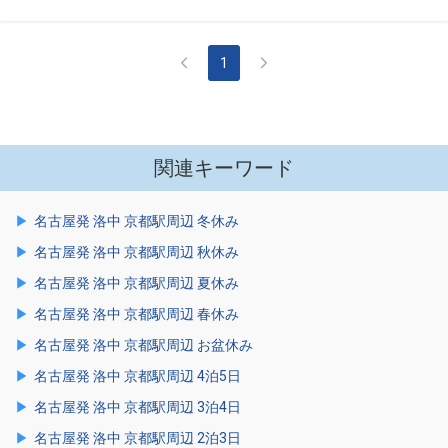
1
関連キーワード
名古屋発 洛中 京都駅周辺 冬休み
名古屋発 洛中 京都駅周辺 秋休み
名古屋発 洛中 京都駅周辺 夏休み
名古屋発 洛中 京都駅周辺 春休み
名古屋発 洛中 京都駅周辺 お盆休み
名古屋発 洛中 京都駅周辺 4泊5日
名古屋発 洛中 京都駅周辺 3泊4日
名古屋発 洛中 京都駅周辺 2泊3日