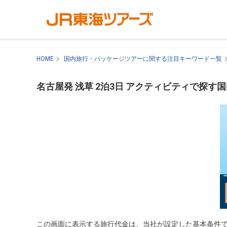
HOME
国内旅行・パッケージツアーに関する注目キーワード一覧
名古屋発 浅草 2泊3日 アクティビティで探す
この画面に表示する旅行代金は、当社が設定した基本条件