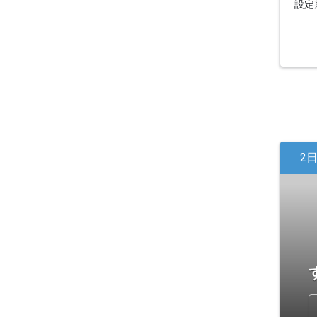
設定期
2