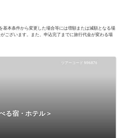
を基本条件から変更した場合等には増額または減額となる場
合がございます。また、申込完了までに旅行代金が変わる場
ツアーコード N96876
選べる宿・ホテル＞