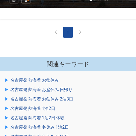
1
関連キーワード
名古屋発 熱海着 お盆休み
名古屋発 熱海着 お盆休み 日帰り
名古屋発 熱海着 お盆休み 2泊3日
名古屋発 熱海着 1泊2日
名古屋発 熱海着 1泊2日 体験
名古屋発 熱海着 冬休み 1泊2日