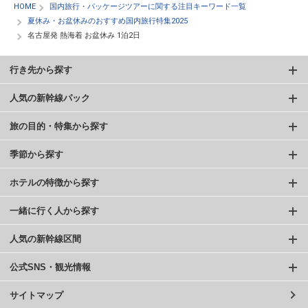
HOME
国内旅行・パッケージツアーに関する注目キーワード一覧
夏休み・お盆休みのおすすめ国内旅行特集2025
名古屋発 熱海着 お盆休み 1泊2日
行き先から探す
人気の新幹線パック
旅の目的・特集から探す
季節から探す
ホテルの特徴から探す
一緒に行く人から探す
人気の新幹線区間
公式SNS・観光情報
サイトマップ