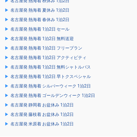
名古屋発 熱海着 秋休み 1泊2日
名古屋発 熱海着 夏休み 1泊2日
名古屋発 熱海着 春休み 1泊2日
名古屋発 熱海着 1泊2日 セール
名古屋発 熱海着 1泊2日 無料送迎
名古屋発 熱海着 1泊2日 フリープラン
名古屋発 熱海着 1泊2日 アクティビティ
名古屋発 熱海着 1泊2日 無料シャトルバス
名古屋発 熱海着 1泊2日 早トクスペシャル
名古屋発 熱海着 シルバーウィーク 1泊2日
名古屋発 熱海着 ゴールデンウィーク 1泊2日
名古屋発 静岡着 お盆休み 1泊2日
名古屋発 藤枝着 お盆休み 1泊2日
名古屋発 米原着 お盆休み 1泊2日