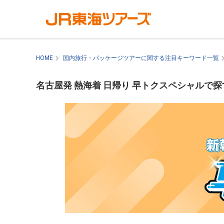
HOME
国内旅行・パッケージツアーに関する注目キーワード一覧
名古屋発 熱海着 日帰り 早トクスペシャルで