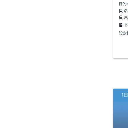
目的
1
設定期
1