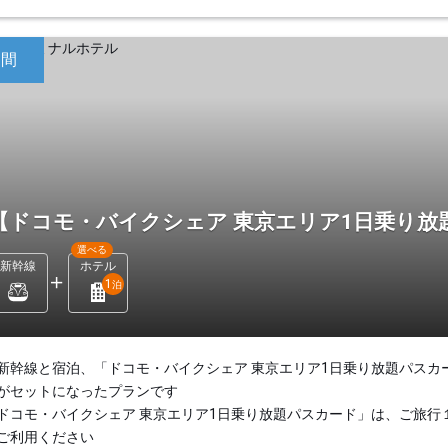
日間
【ドコモ・バイクシェア 東京エリア1日乗り放
選べる
新幹線
ホテル
1
泊
新幹線と宿泊、「ドコモ・バイクシェア 東京エリア1日乗り放題パスカ
がセットになったプランです
ドコモ・バイクシェア 東京エリア1日乗り放題パスカード」は、ご旅行
ご利用ください