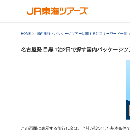
HOME
国内旅行・パッケージツアーに関する注目キーワード一覧
名古屋発 目黒 1泊2日で探す国内パッケージツ
この画面に表示する旅行代金は、当社が設定した基本条件