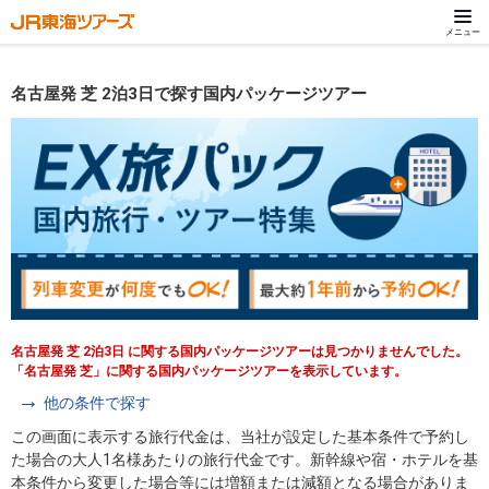
メニュー
名古屋発 芝 2泊3日で探す国内パッケージツアー
名古屋発 芝 2泊3日 に関する国内パッケージツアーは見つかりませんでした。
「名古屋発 芝」に関する国内パッケージツアーを表示しています。
他の条件で探す
この画面に表示する旅行代金は、当社が設定した基本条件で予約し
た場合の大人1名様あたりの旅行代金です。新幹線や宿・ホテルを基
本条件から変更した場合等には増額または減額となる場合がありま