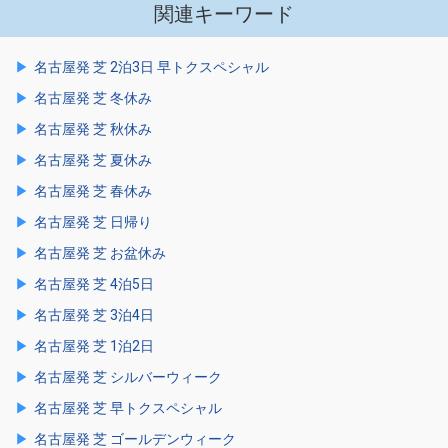
関連キーワード
名古屋発 芝 2泊3日 早トクスペシャル
名古屋発 芝 冬休み
名古屋発 芝 秋休み
名古屋発 芝 夏休み
名古屋発 芝 春休み
名古屋発 芝 日帰り
名古屋発 芝 お盆休み
名古屋発 芝 4泊5日
名古屋発 芝 3泊4日
名古屋発 芝 1泊2日
名古屋発 芝 シルバーウィーク
名古屋発 芝 早トクスペシャル
名古屋発 芝 ゴールデンウィーク