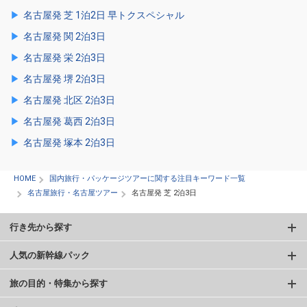
名古屋発 芝 1泊2日 早トクスペシャル
名古屋発 関 2泊3日
名古屋発 栄 2泊3日
名古屋発 堺 2泊3日
名古屋発 北区 2泊3日
名古屋発 葛西 2泊3日
名古屋発 塚本 2泊3日
HOME
国内旅行・パッケージツアーに関する注目キーワード一覧
名古屋旅行・名古屋ツアー
名古屋発 芝 2泊3日
行き先から探す
人気の新幹線パック
旅の目的・特集から探す