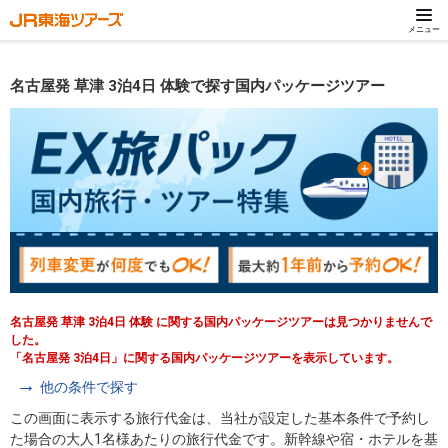
メニュー
名古屋発 草津 3泊4日 体験で探す国内パッケージツアー
名古屋発 草津 3泊4日 体験 に関する国内パッケージツアーは見つかりませんで
した。
「名古屋発 3泊4日」に関する国内パッケージツアーを表示しています。
他の条件で探す
この画面に表示する旅行代金は、当社が設定した基本条件で予約し
た場合の大人1名様あたりの旅行代金です。新幹線や宿・ホテルを基