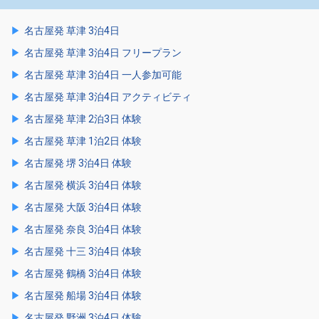
名古屋発 草津 3泊4日
名古屋発 草津 3泊4日 フリープラン
名古屋発 草津 3泊4日 一人参加可能
名古屋発 草津 3泊4日 アクティビティ
名古屋発 草津 2泊3日 体験
名古屋発 草津 1泊2日 体験
名古屋発 堺 3泊4日 体験
名古屋発 横浜 3泊4日 体験
名古屋発 大阪 3泊4日 体験
名古屋発 奈良 3泊4日 体験
名古屋発 十三 3泊4日 体験
名古屋発 鶴橋 3泊4日 体験
名古屋発 船場 3泊4日 体験
名古屋発 野洲 3泊4日 体験