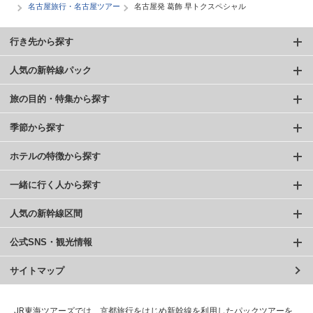
名古屋旅行・名古屋ツアー
名古屋発 葛飾 早トクスペシャル
行き先から探す
人気の新幹線パック
旅の目的・特集から探す
季節から探す
ホテルの特徴から探す
一緒に行く人から探す
人気の新幹線区間
公式SNS・観光情報
サイトマップ
JR東海ツアーズでは、京都旅行をはじめ新幹線を利用したパックツアーを