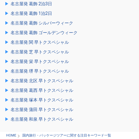
名古屋発 葛飾 2泊3日
名古屋発 葛飾 1泊2日
名古屋発 葛飾 シルバーウィーク
名古屋発 葛飾 ゴールデンウィーク
名古屋発 関 早トクスペシャル
名古屋発 芝 早トクスペシャル
名古屋発 栄 早トクスペシャル
名古屋発 堺 早トクスペシャル
名古屋発 北区 早トクスペシャル
名古屋発 葛西 早トクスペシャル
名古屋発 塚本 早トクスペシャル
名古屋発 蒲田 早トクスペシャル
名古屋発 和泉 早トクスペシャル
HOME
国内旅行・パッケージツアーに関する注目キーワード一覧