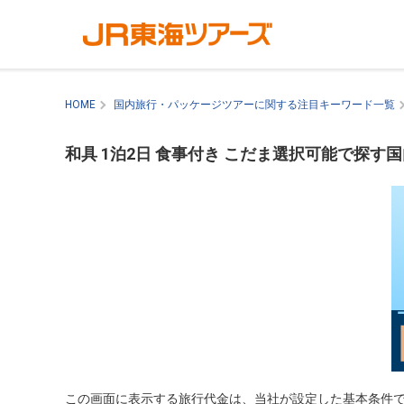
HOME
国内旅行・パッケージツアーに関する注目キーワード一覧
和具 1泊2日 食事付き こだま選択可能で探す
この画面に表示する旅行代金は、当社が設定した基本条件