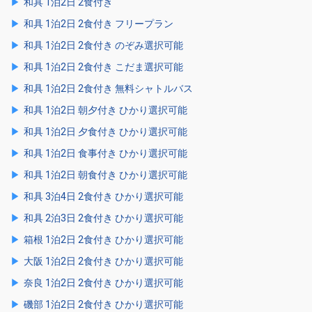
和具 1泊2日 2食付き
和具 1泊2日 2食付き フリープラン
和具 1泊2日 2食付き のぞみ選択可能
和具 1泊2日 2食付き こだま選択可能
和具 1泊2日 2食付き 無料シャトルバス
和具 1泊2日 朝夕付き ひかり選択可能
和具 1泊2日 夕食付き ひかり選択可能
和具 1泊2日 食事付き ひかり選択可能
和具 1泊2日 朝食付き ひかり選択可能
和具 3泊4日 2食付き ひかり選択可能
和具 2泊3日 2食付き ひかり選択可能
箱根 1泊2日 2食付き ひかり選択可能
大阪 1泊2日 2食付き ひかり選択可能
奈良 1泊2日 2食付き ひかり選択可能
磯部 1泊2日 2食付き ひかり選択可能