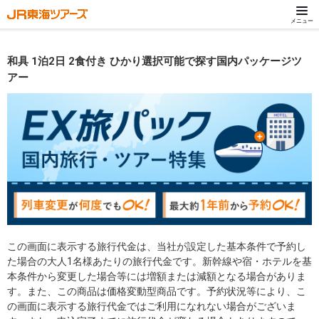
メニュー
和具 1泊2日 2食付き ひかり選択可能で探す国内パッケージツ
アー
この画面に表示する旅行代金は、当社が設定した基本条件で予約し
た場合の大人1名様あたりの旅行代金です。新幹線や宿・ホテルを基
本条件から変更した場合等には増額または減額となる場合がありま
す。また、この商品は価格変動型商品です。予約状況等により、こ
の画面に表示する旅行代金ではご利用になれない場合がございま