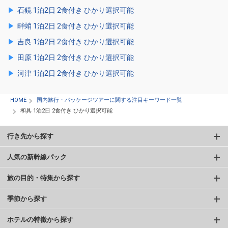
石鏡 1泊2日 2食付き ひかり選択可能
畔蛸 1泊2日 2食付き ひかり選択可能
吉良 1泊2日 2食付き ひかり選択可能
田原 1泊2日 2食付き ひかり選択可能
河津 1泊2日 2食付き ひかり選択可能
HOME
国内旅行・パッケージツアーに関する注目キーワード一覧
和具 1泊2日 2食付き ひかり選択可能
行き先から探す
人気の新幹線パック
旅の目的・特集から探す
季節から探す
ホテルの特徴から探す