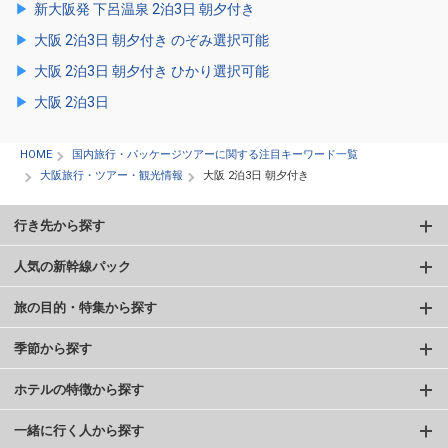
新大阪発 下呂温泉 2泊3日 朝夕付き
大阪 2泊3日 朝夕付き のぞみ選択可能
大阪 2泊3日 朝夕付き ひかり選択可能
大阪 2泊3日
HOME
国内旅行・パッケージツアーに関する注目キーワード一覧
大阪旅行・ツアー・観光情報
大阪 2泊3日 朝夕付き
行き先から探す
人気の新幹線パック
旅の目的・特集から探す
季節から探す
ホテルの特徴から探す
一緒に行く人から探す