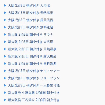
大阪 2泊3日 朝夕付き 大浴場
大阪 2泊3日 朝夕付き 天然温泉
大阪 2泊3日 朝夕付き 露天風呂
大阪 2泊3日 朝夕付き 無料送迎
新大阪 2泊3日 朝夕付き サウナ
新大阪 2泊3日 朝夕付き 大浴場
新大阪 2泊3日 朝夕付き 天然温泉
新大阪 2泊3日 朝夕付き 露天風呂
新大阪 2泊3日 朝夕付き 無料送迎
大阪 2泊3日 朝夕付き ナイトツアー
大阪 2泊3日 朝夕付き フリープラン
大阪 2泊3日 朝夕付き 一人参加可能
新大阪発 七滝温泉 2泊3日 朝夕付き
新大阪発 三谷温泉 2泊3日 朝夕付き