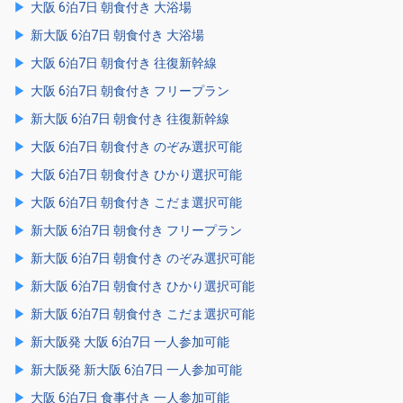
大阪 6泊7日 朝食付き 大浴場
新大阪 6泊7日 朝食付き 大浴場
大阪 6泊7日 朝食付き 往復新幹線
大阪 6泊7日 朝食付き フリープラン
新大阪 6泊7日 朝食付き 往復新幹線
大阪 6泊7日 朝食付き のぞみ選択可能
大阪 6泊7日 朝食付き ひかり選択可能
大阪 6泊7日 朝食付き こだま選択可能
新大阪 6泊7日 朝食付き フリープラン
新大阪 6泊7日 朝食付き のぞみ選択可能
新大阪 6泊7日 朝食付き ひかり選択可能
新大阪 6泊7日 朝食付き こだま選択可能
新大阪発 大阪 6泊7日 一人参加可能
新大阪発 新大阪 6泊7日 一人参加可能
大阪 6泊7日 食事付き 一人参加可能