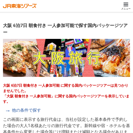
メニュー
大阪 6泊7日 朝食付き 一人参加可能で探す国内パッケージツア
ー
大阪 6泊7日 朝食付き 一人参加可能 に関する国内パッケージツアーは見つかり
ませんでした。
「大阪 朝食付き 一人参加可能」に関する国内パッケージツアーを表示していま
す。
他の条件で探す
この画面に表示する旅行代金は、当社が設定した基本条件で予約し
た場合の大人1名様あたりの旅行代金です。新幹線や宿・ホテルを基
本条件から変更した場合等には増額または減額となる場合がありま