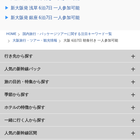
新大阪発 浅草 6泊7日 一人参加可能
新大阪発 銀座 6泊7日 一人参加可能
HOME
国内旅行・パッケージツアーに関する注目キーワード一覧
大阪旅行・ツアー・観光情報
大阪 6泊7日 朝食付き 一人参加可能
行き先から探す
人気の新幹線パック
旅の目的・特集から探す
季節から探す
ホテルの特徴から探す
一緒に行く人から探す
人気の新幹線区間