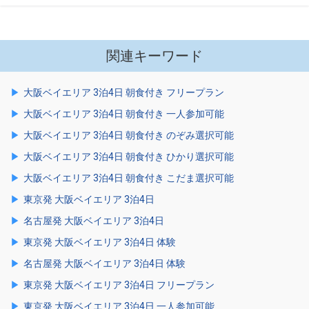
関連キーワード
大阪ベイエリア 3泊4日 朝食付き フリープラン
大阪ベイエリア 3泊4日 朝食付き 一人参加可能
大阪ベイエリア 3泊4日 朝食付き のぞみ選択可能
大阪ベイエリア 3泊4日 朝食付き ひかり選択可能
大阪ベイエリア 3泊4日 朝食付き こだま選択可能
東京発 大阪ベイエリア 3泊4日
名古屋発 大阪ベイエリア 3泊4日
東京発 大阪ベイエリア 3泊4日 体験
名古屋発 大阪ベイエリア 3泊4日 体験
東京発 大阪ベイエリア 3泊4日 フリープラン
東京発 大阪ベイエリア 3泊4日 一人参加可能