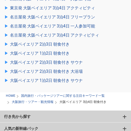
東京発 大阪ベイエリア 3泊4日 アクティビティ
名古屋発 大阪ベイエリア 3泊4日 フリープラン
名古屋発 大阪ベイエリア 3泊4日 一人参加可能
名古屋発 大阪ベイエリア 3泊4日 アクティビティ
大阪ベイエリア 2泊3日 朝食付き
大阪ベイエリア 1泊2日 朝食付き
大阪ベイエリア 2泊3日 朝食付き サウナ
大阪ベイエリア 2泊3日 朝食付き 大浴場
大阪ベイエリア 1泊2日 朝食付き サウナ
HOME
国内旅行・パッケージツアーに関する注目キーワード一覧
大阪旅行・ツアー・観光情報
大阪ベイエリア 3泊4日 朝食付き
行き先から探す
人気の新幹線パック