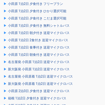
小田原 1泊2日 夕食付き フリープラン
小田原 1泊2日 夕食付き ひかり選択可能
小田原 1泊2日 夕食付き こだま選択可能
小田原 1泊2日 夕食付き 無料シャトルバス
小田原 1泊2日 朝夕付き 送迎マイクロバス
小田原 1泊2日 2食付き 送迎マイクロバス
小田原 1泊2日 食事付き 送迎マイクロバス
小田原 1泊2日 朝食付き 送迎マイクロバス
名古屋発 小田原 1泊2日 送迎マイクロバス
新大阪発 小田原 1泊2日 送迎マイクロバス
名古屋発 小田原着 1泊2日 送迎マイクロバス
新大阪発 小田原着 1泊2日 送迎マイクロバス
小田原 2泊3日 夕食付き 送迎マイクロバス
箱根 1泊2日 夕食付き 送迎マイクロバス