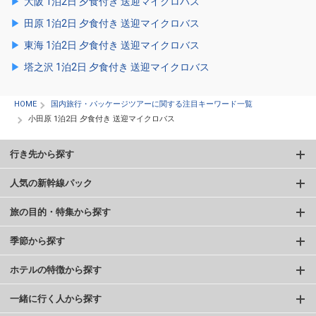
大阪 1泊2日 夕食付き 送迎マイクロバス
田原 1泊2日 夕食付き 送迎マイクロバス
東海 1泊2日 夕食付き 送迎マイクロバス
塔之沢 1泊2日 夕食付き 送迎マイクロバス
HOME
国内旅行・パッケージツアーに関する注目キーワード一覧
小田原 1泊2日 夕食付き 送迎マイクロバス
行き先から探す
人気の新幹線パック
旅の目的・特集から探す
季節から探す
ホテルの特徴から探す
一緒に行く人から探す