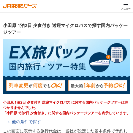
メニュー
小田原 1泊2日 夕食付き 送迎マイクロバスで探す国内パッケー
ジツアー
小田原 1泊2日 夕食付き 送迎マイクロバス に関する国内パッケージツアーは見
つかりませんでした。
「小田原 1泊2日 夕食付き」に関する国内パッケージツアーを表示しています。
他の条件で探す
この画面に表示する旅行代金は、当社が設定した基本条件で予約し