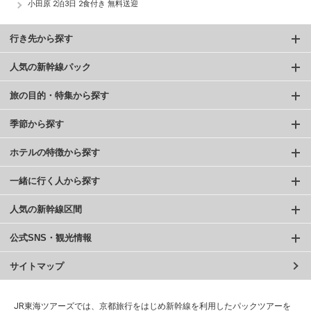
小田原 2泊3日 2食付き 無料送迎
行き先から探す
人気の新幹線パック
旅の目的・特集から探す
季節から探す
ホテルの特徴から探す
一緒に行く人から探す
人気の新幹線区間
公式SNS・観光情報
サイトマップ
JR東海ツアーズでは、京都旅行をはじめ新幹線を利用したパックツアーを