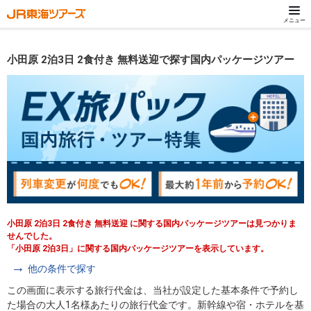
メニュー
小田原 2泊3日 2食付き 無料送迎で探す国内パッケージツアー
小田原 2泊3日 2食付き 無料送迎 に関する国内パッケージツアーは見つかりま
せんでした。
「小田原 2泊3日」に関する国内パッケージツアーを表示しています。
他の条件で探す
この画面に表示する旅行代金は、当社が設定した基本条件で予約し
た場合の大人1名様あたりの旅行代金です。新幹線や宿・ホテルを基