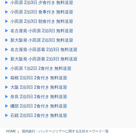
小田原 2泊3日 夕食付き 無料送迎
小田原 2泊3日 食事付き 無料送迎
小田原 2泊3日 朝食付き 無料送迎
名古屋発 小田原 2泊3日 無料送迎
新大阪発 小田原 2泊3日 無料送迎
名古屋発 小田原着 2泊3日 無料送迎
新大阪発 小田原着 2泊3日 無料送迎
小田原 1泊2日 2食付き 無料送迎
箱根 2泊3日 2食付き 無料送迎
大阪 2泊3日 2食付き 無料送迎
奈良 2泊3日 2食付き 無料送迎
磯部 2泊3日 2食付き 無料送迎
石鏡 2泊3日 2食付き 無料送迎
HOME
国内旅行・パッケージツアーに関する注目キーワード一覧