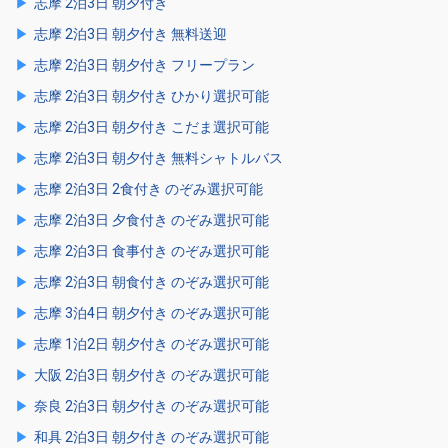
志摩 2泊3日 朝夕付き
志摩 2泊3日 朝夕付き 無料送迎
志摩 2泊3日 朝夕付き フリープラン
志摩 2泊3日 朝夕付き ひかり選択可能
志摩 2泊3日 朝夕付き こだま選択可能
志摩 2泊3日 朝夕付き 無料シャトルバス
志摩 2泊3日 2食付き のぞみ選択可能
志摩 2泊3日 夕食付き のぞみ選択可能
志摩 2泊3日 食事付き のぞみ選択可能
志摩 2泊3日 朝食付き のぞみ選択可能
志摩 3泊4日 朝夕付き のぞみ選択可能
志摩 1泊2日 朝夕付き のぞみ選択可能
大阪 2泊3日 朝夕付き のぞみ選択可能
奈良 2泊3日 朝夕付き のぞみ選択可能
和具 2泊3日 朝夕付き のぞみ選択可能