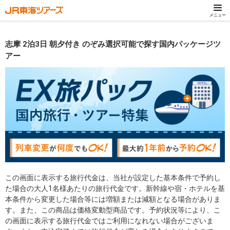
メニュー
志摩 2泊3日 朝夕付き のぞみ選択可能で探す国内パッケージツ
アー
この画面に表示する旅行代金は、当社が設定した基本条件で予約し
た場合の大人1名様あたりの旅行代金です。新幹線や宿・ホテルを基
本条件から変更した場合等には増額または減額となる場合がありま
す。また、この商品は価格変動型商品です。予約状況等により、こ
の画面に表示する旅行代金ではご利用になれない場合がございま