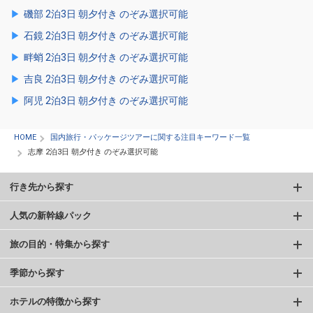
磯部 2泊3日 朝夕付き のぞみ選択可能
石鏡 2泊3日 朝夕付き のぞみ選択可能
畔蛸 2泊3日 朝夕付き のぞみ選択可能
吉良 2泊3日 朝夕付き のぞみ選択可能
阿児 2泊3日 朝夕付き のぞみ選択可能
HOME
国内旅行・パッケージツアーに関する注目キーワード一覧
志摩 2泊3日 朝夕付き のぞみ選択可能
行き先から探す
人気の新幹線パック
旅の目的・特集から探す
季節から探す
ホテルの特徴から探す