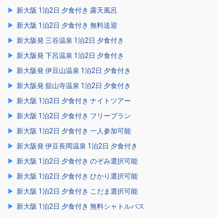
新大阪 1泊2日 夕食付き 露天風呂
新大阪 1泊2日 夕食付き 無料送迎
新大阪発 三谷温泉 1泊2日 夕食付き
新大阪発 下呂温泉 1泊2日 夕食付き
新大阪発 伊豆山温泉 1泊2日 夕食付き
新大阪発 舘山寺温泉 1泊2日 夕食付き
新大阪 1泊2日 夕食付き ナイトツアー
新大阪 1泊2日 夕食付き フリープラン
新大阪 1泊2日 夕食付き 一人参加可能
新大阪発 伊豆長岡温泉 1泊2日 夕食付き
新大阪 1泊2日 夕食付き のぞみ選択可能
新大阪 1泊2日 夕食付き ひかり選択可能
新大阪 1泊2日 夕食付き こだま選択可能
新大阪 1泊2日 夕食付き 無料シャトルバス