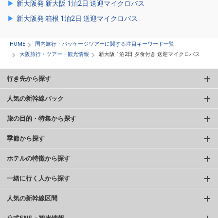
新大阪発 新大阪 1泊2日 送迎マイクロバス
新大阪発 箱根 1泊2日 送迎マイクロバス
HOME
国内旅行・パッケージツアーに関する注目キーワード一覧
大阪旅行・ツアー・観光情報
新大阪 1泊2日 夕食付き 送迎マイクロバス
行き先から探す
人気の新幹線パック
旅の目的・特集から探す
季節から探す
ホテルの特徴から探す
一緒に行く人から探す
人気の新幹線区間