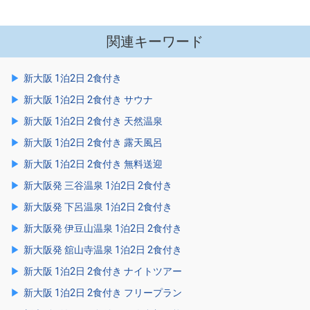
関連キーワード
新大阪 1泊2日 2食付き
新大阪 1泊2日 2食付き サウナ
新大阪 1泊2日 2食付き 天然温泉
新大阪 1泊2日 2食付き 露天風呂
新大阪 1泊2日 2食付き 無料送迎
新大阪発 三谷温泉 1泊2日 2食付き
新大阪発 下呂温泉 1泊2日 2食付き
新大阪発 伊豆山温泉 1泊2日 2食付き
新大阪発 舘山寺温泉 1泊2日 2食付き
新大阪 1泊2日 2食付き ナイトツアー
新大阪 1泊2日 2食付き フリープラン