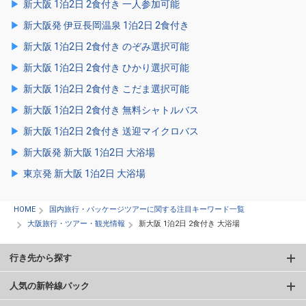
新大阪 1泊2日 2食付き 一人参加可能
新大阪発 伊豆長岡温泉 1泊2日 2食付き
新大阪 1泊2日 2食付き のぞみ選択可能
新大阪 1泊2日 2食付き ひかり選択可能
新大阪 1泊2日 2食付き こだま選択可能
新大阪 1泊2日 2食付き 無料シャトルバス
新大阪 1泊2日 2食付き 送迎マイクロバス
新大阪発 新大阪 1泊2日 大浴場
東京発 新大阪 1泊2日 大浴場
HOME
国内旅行・パッケージツアーに関する注目キーワード一覧
大阪旅行・ツアー・観光情報
新大阪 1泊2日 2食付き 大浴場
行き先から探す
人気の新幹線パック