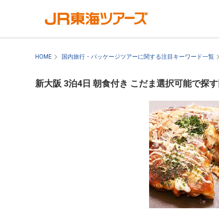
HOME
国内旅行・パッケージツアーに関する注目キーワード一覧
新大阪 3泊4日 朝食付き こだま選択可能で探