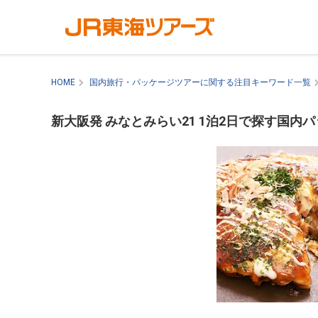
HOME
国内旅行・パッケージツアーに関する注目キーワード一覧
新大阪発 みなとみらい21 1泊2日で探す国内