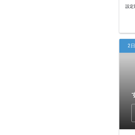
設定期
2