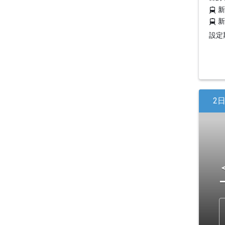
設定期
2